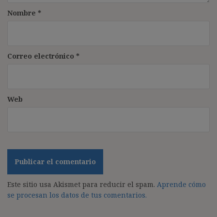
Nombre
*
Correo electrónico
*
Web
Este sitio usa Akismet para reducir el spam.
Aprende cómo
se procesan los datos de tus comentarios.