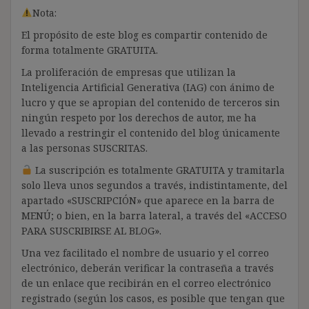
Nota:
El propósito de este blog es compartir contenido de
forma totalmente GRATUITA.
La proliferación de empresas que utilizan la
Inteligencia Artificial Generativa (IAG) con ánimo de
lucro y que se apropian del contenido de terceros sin
ningún respeto por los derechos de autor, me ha
llevado a restringir el contenido del blog únicamente
a las personas SUSCRITAS.
La suscripción es totalmente GRATUITA y tramitarla
solo lleva unos segundos a través, indistintamente, del
apartado «SUSCRIPCIÓN» que aparece en la barra de
MENÚ; o bien, en la barra lateral, a través del «ACCESO
PARA SUSCRIBIRSE AL BLOG».
Una vez facilitado el nombre de usuario y el correo
electrónico, deberán verificar la contraseña a través
de un enlace que recibirán en el correo electrónico
registrado (según los casos, es posible que tengan que