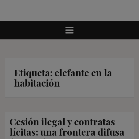
Etiqueta:
elefante en la
habitación
Cesión ilegal y contratas
lícitas: una frontera difusa