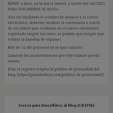
MENÚ; o bien, en la barra lateral, a través del «ACCESO
PARA SUSCRIBIRSE AL BLOG».
Una vez facilitado el nombre de usuario y el correo
electrónico, deberán verificar la contraseña a través
de un enlace que recibirán en el correo electrónico
registrado (según los casos, es posible que tengan que
revisar la bandeja de «Spam»).
Más de 11.500 personas ya se han suscrito.
Lamento los inconvenientes que este trámite pueda
causar.
[Con el registro aceptas la política de privacidad del
blog: https://ignasibeltran.com/politica-de-privacidad/]
Acceso para Suscribirse al Blog (GRATIS):