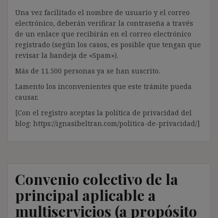
Una vez facilitado el nombre de usuario y el correo
electrónico, deberán verificar la contraseña a través
de un enlace que recibirán en el correo electrónico
registrado (según los casos, es posible que tengan que
revisar la bandeja de «Spam»).
Más de 11.500 personas ya se han suscrito.
Lamento los inconvenientes que este trámite pueda
causar.
[Con el registro aceptas la política de privacidad del
blog: https://ignasibeltran.com/politica-de-privacidad/]
Convenio colectivo de la
principal aplicable a
multiservicios (a propósito