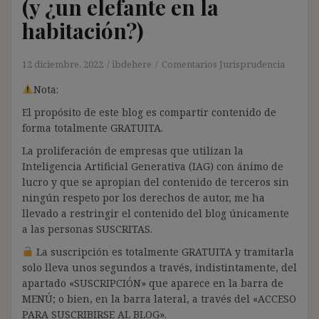
(y ¿un elefante en la
habitación?)
12 diciembre, 2022
ibdehere
Comentarios Jurisprudencia
Nota:
El propósito de este blog es compartir contenido de
forma totalmente GRATUITA.
La proliferación de empresas que utilizan la
Inteligencia Artificial Generativa (IAG) con ánimo de
lucro y que se apropian del contenido de terceros sin
ningún respeto por los derechos de autor, me ha
llevado a restringir el contenido del blog únicamente
a las personas SUSCRITAS.
La suscripción es totalmente GRATUITA y tramitarla
solo lleva unos segundos a través, indistintamente, del
apartado «SUSCRIPCIÓN» que aparece en la barra de
MENÚ; o bien, en la barra lateral, a través del «ACCESO
PARA SUSCRIBIRSE AL BLOG».