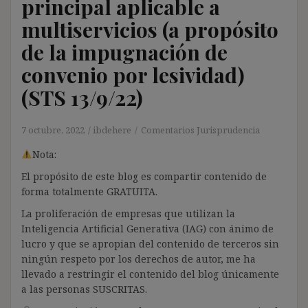
principal aplicable a
multiservicios (a propósito
de la impugnación de
convenio por lesividad)
(STS 13/9/22)
7 octubre, 2022
ibdehere
Comentarios Jurisprudencia
Nota:
El propósito de este blog es compartir contenido de
forma totalmente GRATUITA.
La proliferación de empresas que utilizan la
Inteligencia Artificial Generativa (IAG) con ánimo de
lucro y que se apropian del contenido de terceros sin
ningún respeto por los derechos de autor, me ha
llevado a restringir el contenido del blog únicamente
a las personas SUSCRITAS.