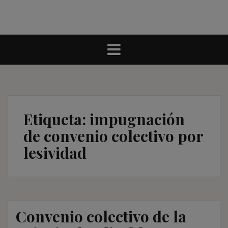
Etiqueta:
impugnación
de convenio colectivo por
lesividad
Convenio colectivo de la