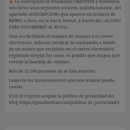
La suscripción es totalmente GRATUITA y tramitarla
solo lleva unos segundos a través, indistintamente, del
apartado «SUSCRIPCIÓN» que aparece en la barra de
MENÚ; o bien, en la barra lateral, a través del «ACCESO
PARA SUSCRIBIRSE AL BLOG».
Una vez facilitado el nombre de usuario y el correo
electrónico, deberán verificar la contraseña a través
de un enlace que recibirán en el correo electrónico
registrado (según los casos, es posible que tengan que
revisar la bandeja de «Spam»).
Más de 11.500 personas ya se han suscrito.
Lamento los inconvenientes que este trámite pueda
causar.
[Con el registro aceptas la política de privacidad del
blog: https://ignasibeltran.com/politica-de-privacidad/]