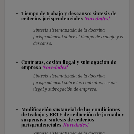
Tiempo de trabajo y descanso: síntesis de
criterios jurisprudenciales
Novedades!
Síntesis sistematizada de la doctrina
jurisprudencial sobre el tiempo de trabajo y el
descanso.
Contratas, cesión ilegal y subrogación de
empresa
Novedades!
Síntesis sistematizada de la doctrina
jurisprudencial sobre las contratas, cesión
ilegal y subrogación de empresa.
Modificación sustancial de las condiciones
de trabajo y ERTE de reducción de jornada y
suspensivo: síntesis de criterios
jurisprudenciales
Novedades!
Síntesis sistematizada de la doctrina