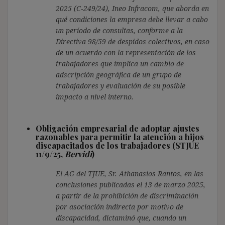
2025 (C‑249/24), Ineo Infracom, que aborda en
qué condiciones la empresa debe llevar a cabo
un período de consultas, conforme a la
Directiva 98/59 de despidos colectivos, en caso
de un acuerdo con la representación de los
trabajadores que implica un cambio de
adscripción geográfica de un grupo de
trabajadores y evaluación de su posible
impacto a nivel interno.
Obligación empresarial de adoptar ajustes
razonables para permitir la atención a hijos
discapacitados de los trabajadores (STJUE
11/9/25,
Bervidi
)
El AG del TJUE, Sr. Athanasios Rantos, en las
conclusiones publicadas el 13 de marzo 2025,
a partir de la prohibición de discriminación
por asociación indirecta por motivo de
discapacidad, dictaminó que, cuando un