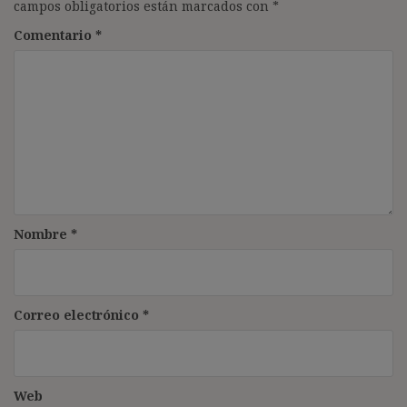
campos obligatorios están marcados con
*
Comentario
*
Nombre
*
Correo electrónico
*
Web