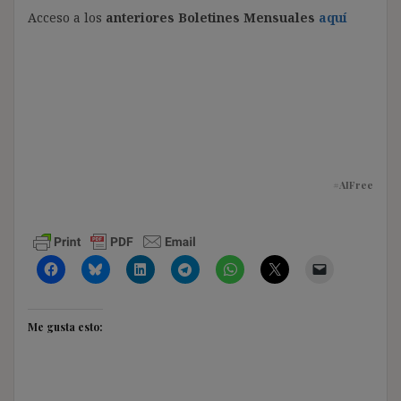
Acceso a los
anteriores Boletines Mensuales
aquí
#AIFree
Me gusta esto: