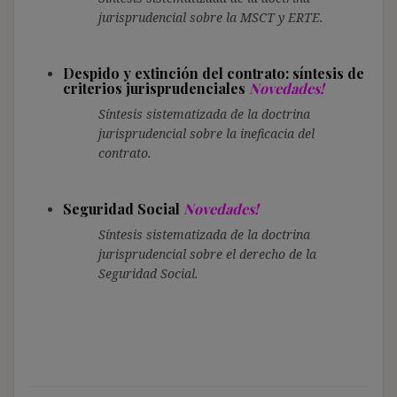
jurisprudencial sobre la MSCT y ERTE.
Despido y extinción del contrato: síntesis de
criterios jurisprudenciales
Novedades!
Síntesis sistematizada de la doctrina
jurisprudencial sobre la ineficacia del
contrato.
Seguridad Social
Novedades!
Síntesis sistematizada de la doctrina
jurisprudencial sobre el derecho de la
Seguridad Social.