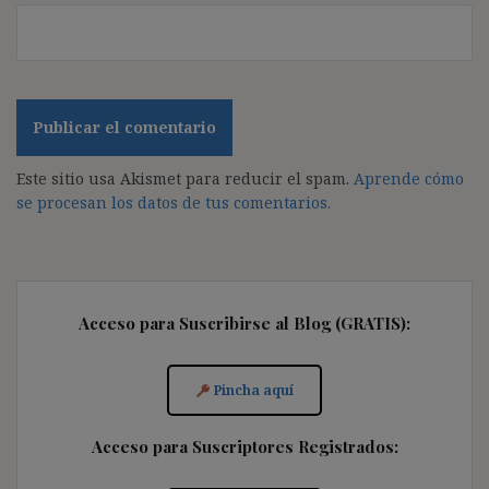
Este sitio usa Akismet para reducir el spam.
Aprende cómo
se procesan los datos de tus comentarios.
Acceso para Suscribirse al Blog (GRATIS):
Pincha aquí
Acceso para Suscriptores Registrados: