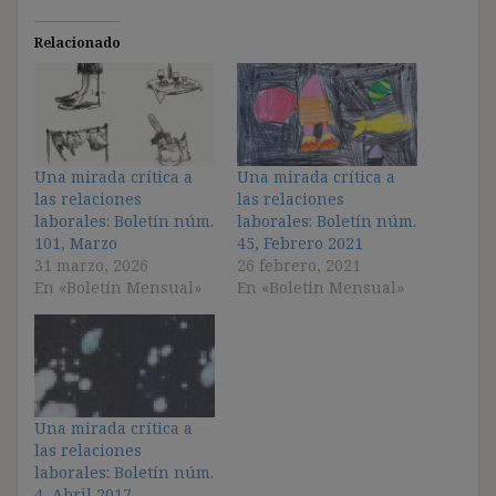
Relacionado
Una mirada crítica a
Una mirada crítica a
las relaciones
las relaciones
laborales: Boletín núm.
laborales: Boletín núm.
101, Marzo
45, Febrero 2021
31 marzo, 2026
26 febrero, 2021
En «Boletín Mensual»
En «Boletín Mensual»
Una mirada crítica a
las relaciones
laborales: Boletín núm.
4, Abril 2017