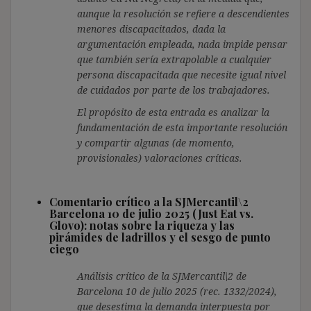
aunque la resolución se refiere a descendientes
menores discapacitados, dada la
argumentación empleada, nada impide pensar
que también sería extrapolable a cualquier
persona discapacitada que necesite igual nivel
de cuidados por parte de los trabajadores.
El propósito de esta entrada es analizar la
fundamentación de esta importante resolución
y compartir algunas (de momento,
provisionales) valoraciones críticas.
Comentario crítico a la SJMercantil\2
Barcelona 10 de julio 2025 (Just Eat vs.
Glovo): notas sobre la riqueza y las
pirámides de ladrillos y el sesgo de punto
ciego
Análisis crítico de la SJMercantil\2 de
Barcelona 10 de julio 2025 (rec. 1332/2024),
que desestima la demanda interpuesta por