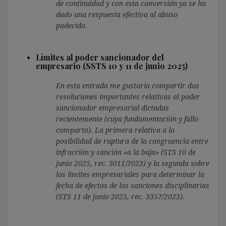
de continuidad y con esta conversión ya se ha
dado una respuesta efectiva al abuso
padecido.
Límites al poder sancionador del
empresario (SSTS 10 y 11 de junio 2025)
En esta entrada me gustaría compartir dos
resoluciones importantes relativas al poder
sancionador empresarial dictadas
recientemente (cuya fundamentación y fallo
comparto). La primera relativa a la
posibilidad de ruptura de la congruencia entre
infracción y sanción «a la baja» (STS 10 de
junio 2025, rec. 3011/2023) y la segunda sobre
los límites empresariales para determinar la
fecha de efectos de las sanciones disciplinarias
(STS 11 de junio 2025, rec. 3357/2023).