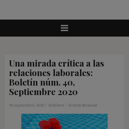
Una mirada crítica a las
relaciones laborales:
Boletín núm. 40,
Septiembre 2020
30 septiembre, 2020
ibdehere
Boletín Mensual