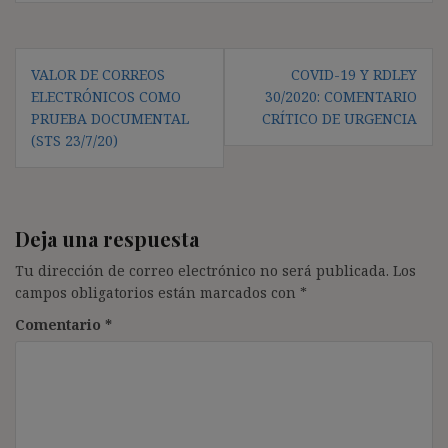
Navegación
VALOR DE CORREOS
COVID-19 Y RDLEY
de
ELECTRÓNICOS COMO
30/2020: COMENTARIO
entradas
PRUEBA DOCUMENTAL
CRÍTICO DE URGENCIA
(STS 23/7/20)
Deja una respuesta
Tu dirección de correo electrónico no será publicada.
Los
campos obligatorios están marcados con
*
Comentario
*