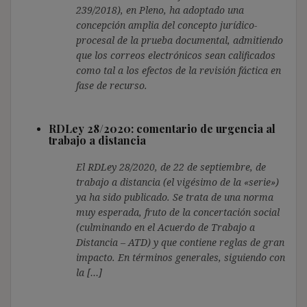
239/2018), en Pleno, ha adoptado una
concepción amplia del concepto jurídico-
procesal de la prueba documental, admitiendo
que los correos electrónicos sean calificados
como tal a los efectos de la revisión fáctica en
fase de recurso.
RDLey 28/2020: comentario de urgencia al
trabajo a distancia
El RDLey 28/2020, de 22 de septiembre, de
trabajo a distancia (el vigésimo de la «serie»)
ya ha sido publicado. Se trata de una norma
muy esperada, fruto de la concertación social
(culminando en el Acuerdo de Trabajo a
Distancia – ATD) y que contiene reglas de gran
impacto. En términos generales, siguiendo con
la […]