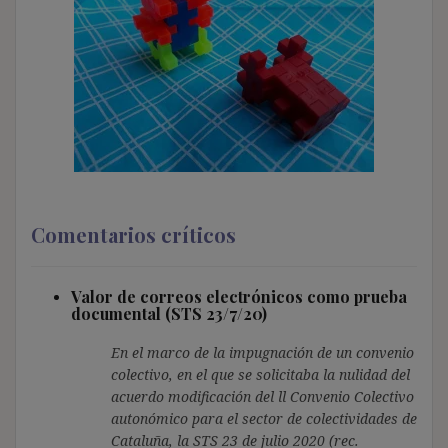
Comentarios críticos
Valor de correos electrónicos como prueba
documental (STS 23/7/20)
En el marco de la impugnación de un convenio
colectivo, en el que se solicitaba la nulidad del
acuerdo modificación del ll Convenio Colectivo
autonómico para el sector de colectividades de
Cataluña, la STS 23 de julio 2020 (rec.