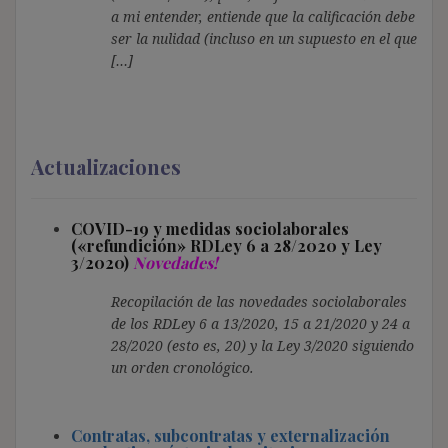
a mi entender, entiende que la calificación debe
ser la nulidad (incluso en un supuesto en el que
[…]
Actualizaciones
COVID-19 y medidas sociolaborales
(«refundición» RDLey 6 a 28/2020 y Ley
3/2020)
Novedades!
Recopilación de las novedades sociolaborales
de los RDLey 6 a 13/2020, 15 a 21/2020 y 24 a
28/2020 (esto es, 20) y la Ley 3/2020 siguiendo
un orden cronológico.
Contratas, subcontratas y externalización