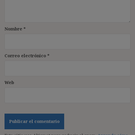
Nombre
*
Correo electrónico
*
Web