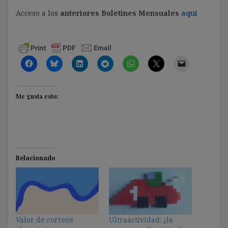
Acceso a los
anteriores Boletines Mensuales
aquí
Me gusta esto:
Relacionado
Valor de correos
Ultraactividad: ¿la