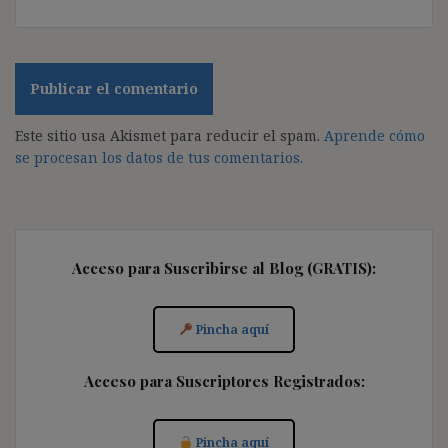
Este sitio usa Akismet para reducir el spam.
Aprende cómo
se procesan los datos de tus comentarios.
Acceso para Suscribirse al Blog (GRATIS):
Pincha aquí
Acceso para Suscriptores Registrados:
Pincha aquí