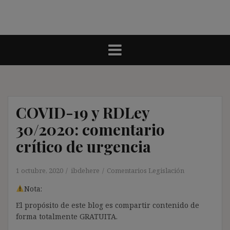
COVID-19 y RDLey
30/2020: comentario
crítico de urgencia
1 octubre, 2020
ibdehere
Comentarios Legislación
Nota:
El propósito de este blog es compartir contenido de
forma totalmente GRATUITA.