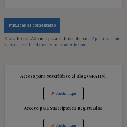
Este sitio usa Akismet para reducir el spam.
Aprende cómo
se procesan los datos de tus comentarios.
Acceso para Suscribirse al Blog (GRATIS):
Pincha aquí
Acceso para Suscriptores Registrados:
Pincha aquí