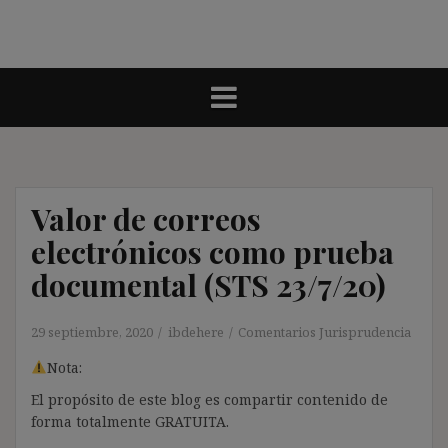
Valor de correos
electrónicos como prueba
documental (STS 23/7/20)
29 septiembre, 2020
ibdehere
Comentarios Jurisprudencia
Nota:
El propósito de este blog es compartir contenido de
forma totalmente GRATUITA.