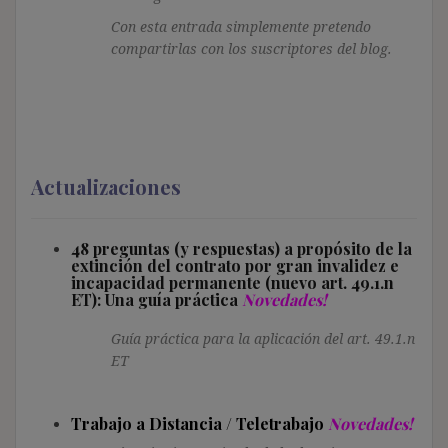
Con esta entrada simplemente pretendo
compartirlas con los suscriptores del blog.
Actualizaciones
48 preguntas (y respuestas) a propósito de la
extinción del contrato por gran invalidez e
incapacidad permanente (nuevo art. 49.1.n
ET): Una guía práctica
Novedades!
Guía práctica para la aplicación del art. 49.1.n
ET
Trabajo a Distancia / Teletrabajo
Novedades!