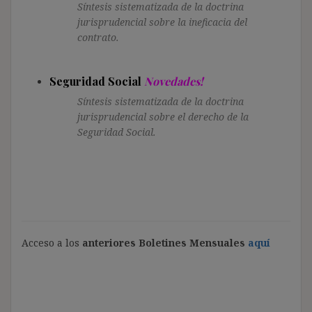
Síntesis sistematizada de la doctrina
jurisprudencial sobre la ineficacia del
contrato.
Seguridad Social
Novedades!
Síntesis sistematizada de la doctrina
jurisprudencial sobre el derecho de la
Seguridad Social.
Acceso a los
anteriores Boletines Mensuales
aquí