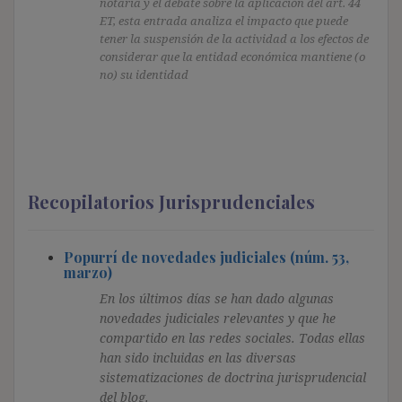
notaría y el debate sobre la aplicación del art. 44
ET, esta entrada analiza el impacto que puede
tener la suspensión de la actividad a los efectos de
considerar que la entidad económica mantiene (o
no) su identidad
Recopilatorios Jurisprudenciales
Popurrí de novedades judiciales (núm. 53,
marzo)
En los últimos días se han dado algunas
novedades judiciales relevantes y que he
compartido en las redes sociales. Todas ellas
han sido incluidas en las diversas
sistematizaciones de doctrina jurisprudencial
del blog.