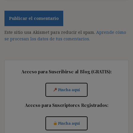
Este sitio usa Akismet para reducir el spam.
Aprende cómo
se procesan los datos de tus comentarios.
Acceso para Suscribirse al Blog (GRATIS):
Pincha aquí
Acceso para Suscriptores Registrados:
Pincha aquí