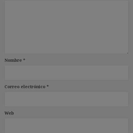
Nombre
*
Correo electrónico
*
Web