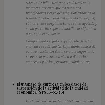
SAN 24 de julio 2024 (rec. 157/2024) en la
instancia, entiende que las personas
trabajadoras tienen derecho a disfrutar de la
totalidad de los 5 días del artículo 37.3 b) ET,
si tras el alta hospitalaria no se han agotado y
se ha prescrito reposo domiciliario al familiar
o persona conviviente.
Compartiendo el fallo, el propósito de esta
entrada es sintetizarles la fundamentación de
esta sentencia, sin duda, con una importante
relevancia práctica en el día a día de las
empresas y de las personas trabajadoras.
El traspaso de empresa en los casos de
suspensión de la actividad de la entidad
económica (STS 16/02/26)
En el marco de un cambio de titularidad de una