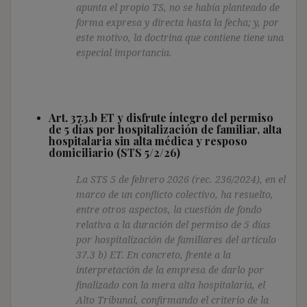
apunta el propio TS, no se había planteado de
forma expresa y directa hasta la fecha; y, por
este motivo, la doctrina que contiene tiene una
especial importancia.
Art. 37.3.b ET y disfrute íntegro del permiso
de 5 días por hospitalización de familiar, alta
hospitalaria sin alta médica y resposo
domiciliario (STS 5/2/26)
La STS 5 de febrero 2026 (rec. 236/2024), en el
marco de un conflicto colectivo, ha resuelto,
entre otros aspectos, la cuestión de fondo
relativa a la duración del permiso de 5 días
por hospitalización de familiares del artículo
37.3 b) ET. En concreto, frente a la
interpretación de la empresa de darlo por
finalizado con la mera alta hospitalaria, el
Alto Tribunal, confirmando el criterio de la