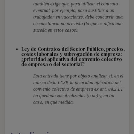
también exige que, para utilizar el contrato
eventual, por ejemplo, para sustituir a un
trabajador en vacaciones, debe concurrir una
circunstancia no prevista (lo que es difícil que
suceda en estos casos).
Ley de Contratos del Sector Público, precios,
costes laborales y subrogación de empresa:
¿prioridad aplicativa del convenio colectivo
de empresa o del sectorial?
Esta entrada tiene por objeto analizar si, en el
marco de la LCSP, la prioridad aplicativa del
convenio colectivo de empresa ex art. 84.2 ET
ha quedado «neutralizada» (o no) y, en tal
caso, en qué medida.