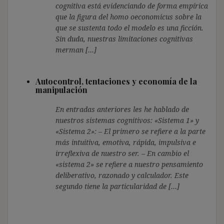
cognitiva está evidenciando de forma empírica
que la figura del homo oeconomicus sobre la
que se sustenta todo el modelo es una ficción.
Sin duda, nuestras limitaciones cognitivas
merman […]
Autocontrol, tentaciones y economía de la
manipulación
En entradas anteriores les he hablado de
nuestros sistemas cognitivos: «Sistema 1» y
«Sistema 2»: – El primero se refiere a la parte
más intuitiva, emotiva, rápida, impulsiva e
irreflexiva de nuestro ser. – En cambio el
«sistema 2» se refiere a nuestro pensamiento
deliberativo, razonado y calculador. Este
segundo tiene la particularidad de […]