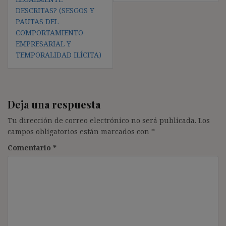
DESCRITAS? (SESGOS Y
PAUTAS DEL
COMPORTAMIENTO
EMPRESARIAL Y
TEMPORALIDAD ILÍCITA)
Deja una respuesta
Tu dirección de correo electrónico no será publicada.
Los
campos obligatorios están marcados con
*
Comentario
*