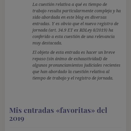
La cuestión relativa a qué es tiempo de
trabajo resulta particularmente compleja y ha
sido abordada en este blog en diversas
entradas. Y es obvio que el nuevo registro de
jornada (art. 34.9 ET ex RDLey 8/2019) ha
conferido a esta cuestión de una relevancia
muy destacada.
El objeto de esta entrada es hacer un breve
repaso (sin ánimo de exhaustividad) de
algunos pronunciamientos judiciales recientes
que han abordado la cuestión relativa al
tiempo de trabajo y el registro de jornada.
Mis entradas «favoritas» del
2019