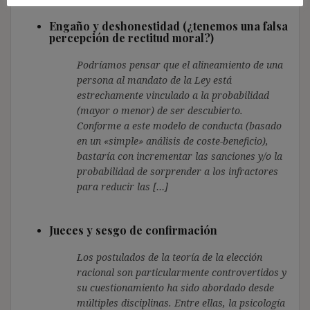
Engaño y deshonestidad (¿tenemos una falsa
percepción de rectitud moral?)
Podríamos pensar que el alineamiento de una
persona al mandato de la Ley está
estrechamente vinculado a la probabilidad
(mayor o menor) de ser descubierto.
Conforme a este modelo de conducta (basado
en un «simple» análisis de coste-beneficio),
bastaría con incrementar las sanciones y/o la
probabilidad de sorprender a los infractores
para reducir las […]
Jueces y sesgo de confirmación
Los postulados de la teoría de la elección
racional son particularmente controvertidos y
su cuestionamiento ha sido abordado desde
múltiples disciplinas. Entre ellas, la psicología