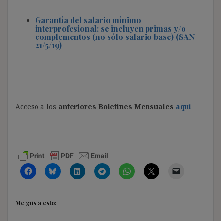
Garantía del salario mínimo
interprofesional: se incluyen primas y/o
complementos (no sólo salario base) (SAN
21/5/19)
Acceso a los
anteriores Boletines Mensuales
aquí
Me gusta esto: