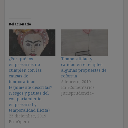
Relacionado
¿Por qué los
Temporalidad y
empresarios no
calidad en el empleo:
cumplen con las
algunas propuestas de
causas de
reforma
temporalidad
5 febrero, 2019
legalmente descritas?
En «Comentarios
(Sesgos y pautas del
Jurisprudencia»
comportamiento
empresarial y
temporalidad ilícita)
23 diciembre, 2019
En «Open»