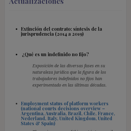
Actualizaciones
Extinción del contrato: síntesis de la
jurisprudencia (2014 a 2019)
¿Qué es un indefinido no fijo?
Exposición de las diversas fases en su
naturaleza jurídica que la figura de los
trabajadores indefinidos no fijos han
experimentado en las últimas décadas.
Employment status of platform workers
(national courts decisions overview –
Argentina, Australia, Brazil, Chile, France,
Nederland, Italy, United Kingdom, United
States & Spain)