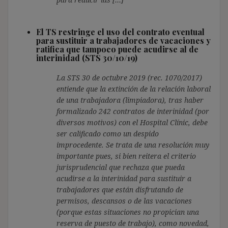
El TS restringe el uso del contrato eventual
para sustituir a trabajadores de vacaciones y
ratifica que tampoco puede acudirse al de
interinidad (STS 30/10/19)
La STS 30 de octubre 2019 (rec. 1070/2017)
entiende que la extinción de la relación laboral
de una trabajadora (limpiadora), tras haber
formalizado 242 contratos de interinidad (por
diversos motivos) con el Hospital Clínic, debe
ser calificado como un despido
improcedente. Se trata de una resolución muy
importante pues, si bien reitera el criterio
jurisprudencial que rechaza que pueda
acudirse a la interinidad para sustituir a
trabajadores que están disfrutando de
permisos, descansos o de las vacaciones
(porque estas situaciones no propician una
reserva de puesto de trabajo), como novedad,