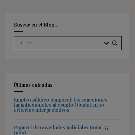
Buscar en el Blog…
Últimas entradas
Empleo público temporal: las reacciones
jurisdiccionales al asunto Obadal en 10
criterios interpretativos
Popurrí de novedades judiciales (núm. 57,
Julio)