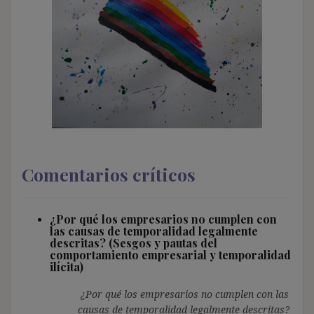
Comentarios críticos
¿Por qué los empresarios no cumplen con
las causas de temporalidad legalmente
descritas? (Sesgos y pautas del
comportamiento empresarial y temporalidad
ilícita)
¿Por qué los empresarios no cumplen con las
causas de temporalidad legalmente descritas?