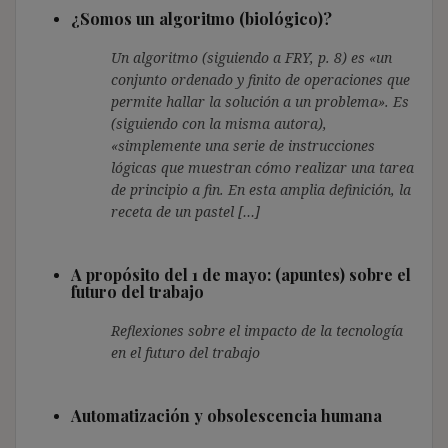
¿Somos un algoritmo (biológico)?
Un algoritmo (siguiendo a FRY, p. 8) es «un
conjunto ordenado y finito de operaciones que
permite hallar la solución a un problema». Es
(siguiendo con la misma autora),
«simplemente una serie de instrucciones
lógicas que muestran cómo realizar una tarea
de principio a fin. En esta amplia definición, la
receta de un pastel […]
A propósito del 1 de mayo: (apuntes) sobre el
futuro del trabajo
Reflexiones sobre el impacto de la tecnología
en el futuro del trabajo
Automatización y obsolescencia humana