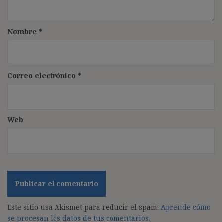
Nombre
*
Correo electrónico
*
Web
Este sitio usa Akismet para reducir el spam.
Aprende cómo
se procesan los datos de tus comentarios.