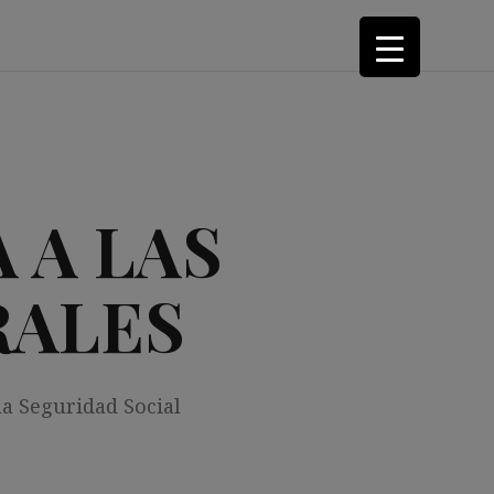
 A LAS
RALES
la Seguridad Social