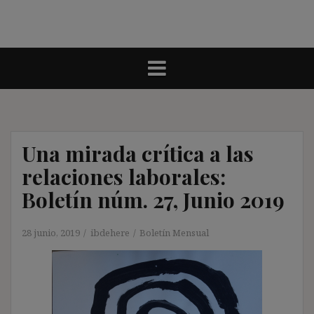
Una mirada crítica a las
relaciones laborales:
Boletín núm. 27, Junio 2019
28 junio, 2019
ibdehere
Boletín Mensual