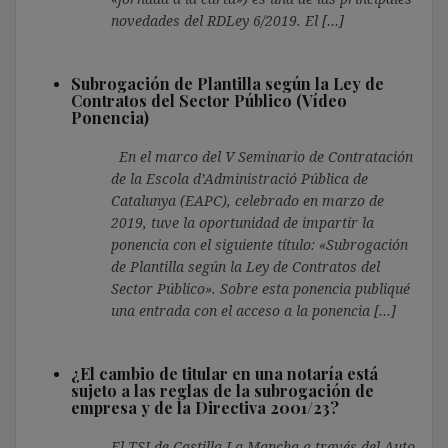
novedades del RDLey 6/2019. El […]
Subrogación de Plantilla según la Ley de
Contratos del Sector Público (Vídeo
Ponencia)
En el marco del V Seminario de Contratación
de la Escola d’Administració Pública de
Catalunya (EAPC), celebrado en marzo de
2019, tuve la oportunidad de impartir la
ponencia con el siguiente título: «Subrogación
de Plantilla según la Ley de Contratos del
Sector Público». Sobre esta ponencia publiqué
una entrada con el acceso a la ponencia […]
¿El cambio de titular en una notaría está
sujeto a las reglas de la subrogación de
empresa y de la Directiva 2001/23?
El TSJ de Castilla La Mancha a través del Auto