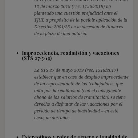
12 de marzo 2019 (rec. 1156/2018) ha
planteado una cuestión prejudicial ante el
TJUE a propósito de la posible aplicación de la
Directiva 2001/23 en la sucesión de titulares
de la plaza de una notaría.
Improcedencia, readmisión y vacaciones
(STS 27/5/19)
La STS 27 de mayo 2019 (rec. 1518/2017)
establece que en caso de despido improcedente
de un representante de los trabajadores que
opta por la readmisión (con el consiguiente
abono de los salarios de tramitación) se tiene
derecho a disfrutar de las vacaciones por el
período de tiempo de inactividad – en este
caso, de dos años.
Estereotipos y roles de género e igualdad de