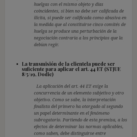
huelgas con el mismo objeto y días
coincidentes, si bien no debe ser calificada de
ilícita, si puede ser calificada como abusiva en
la medida que al constituirse cinco comités de
huelga se produce una perturbación de la
negociación contraria a los principios que la
debían regir.
La transmisión de la clientela puede ser
suficiente para aplicar el art. 44 ET (STJUE
8/5/19, Dodic)
La aplicación del art. 44 ET exige la
concurrencia de un elemento subjetivo y otro
objetivo. Como se sabe, la interpretación
finalista del primero ha otorgado al segundo
un papel determinante en el fenómeno
subrogatorio. Partiendo de esta premisa, a los
efectos de determinar las normas aplicables,
como saben, debe distinguirse entre