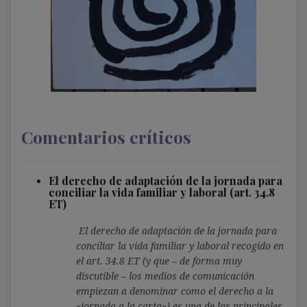
Comentarios críticos
El derecho de adaptación de la jornada para
conciliar la vida familiar y laboral (art. 34.8
ET)
El derecho de adaptación de la jornada para
conciliar la vida familiar y laboral recogido en
el art. 34.8 ET (y que – de forma muy
discutible – los medios de comunicación
empiezan a denominar como el derecho a la
«jornada a la carta») es una de las principales