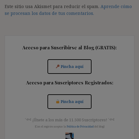
Este sitio usa Akismet para reducir el spam.
Aprende cómo
se procesan los datos de tus comentarios.
Acceso para Suscribirse al Blog (GRATIS):
Pincha aquí
Acceso para Suscriptores Registrados:
Pincha aquí
༺ ¡Únete a los más de 11.500 Suscriptores! ༺
[Con el registro aceptas la
Política de Privacidad
del blog]