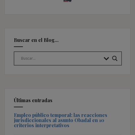
Buscar en el Blog…
Últimas entradas
Empleo público temporal: las reacciones
jurisdiccionales al asunto Obadal en 10
criterios interpretativos