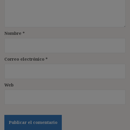
Nombre
*
Correo electrónico
*
Web