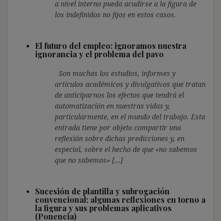
a nivel interno pueda acudirse a la figura de
los indefinidos no fijos en estos casos.
El futuro del empleo: ignoramos nuestra
ignorancia y el problema del pavo
Son muchas los estudios, informes y
artículos académicos y divulgativos que tratan
de anticiparnos los efectos que tendrá el
automatización en nuestras vidas y,
particularmente, en el mundo del trabajo. Esta
entrada tiene por objeto compartir una
reflexión sobre dichas predicciones y, en
especial, sobre el hecho de que «no sabemos
que no sabemos» […]
Sucesión de plantilla y subrogación
convencional: algunas reflexiones en torno a
la figura y sus problemas aplicativos
(Ponencia)