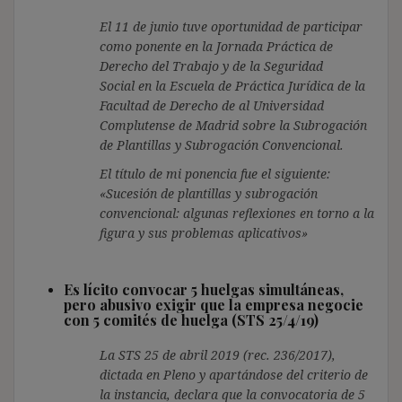
El 11 de junio tuve oportunidad de participar
como ponente en la Jornada Práctica de
Derecho del Trabajo y de la Seguridad
Social en la Escuela de Práctica Jurídica de la
Facultad de Derecho de al Universidad
Complutense de Madrid sobre la Subrogación
de Plantillas y Subrogación Convencional.
El título de mi ponencia fue el siguiente:
«Sucesión de plantillas y subrogación
convencional: algunas reflexiones en torno a la
figura y sus problemas aplicativos»
Es lícito convocar 5 huelgas simultáneas,
pero abusivo exigir que la empresa negocie
con 5 comités de huelga (STS 25/4/19)
La STS 25 de abril 2019 (rec. 236/2017),
dictada en Pleno y apartándose del criterio de
la instancia, declara que la convocatoria de 5