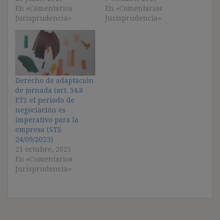
En «Comentarios
En «Comentarios
Jurisprudencia»
Jurisprudencia»
Derecho de adaptación
de jornada (art. 34.8
ET): el período de
negociación es
imperativo para la
empresa (STS
24/09/2025)
21 octubre, 2025
En «Comentarios
Jurisprudencia»