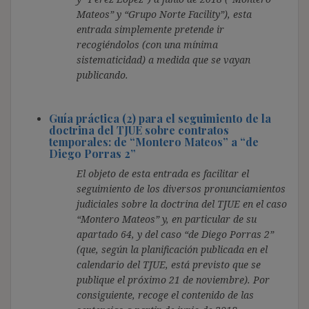
Mateos” y “Grupo Norte Facility”), esta
entrada simplemente pretende ir
recogiéndolos (con una mínima
sistematicidad) a medida que se vayan
publicando.
Guía práctica (2) para el seguimiento de la
doctrina del TJUE sobre contratos
temporales: de “Montero Mateos” a “de
Diego Porras 2”
El objeto de esta entrada es facilitar el
seguimiento de los diversos pronunciamientos
judiciales sobre la doctrina del TJUE en el caso
“Montero Mateos” y, en particular de su
apartado 64, y del caso “de Diego Porras 2”
(que, según la planificación publicada en el
calendario del TJUE, está previsto que se
publique el próximo 21 de noviembre). Por
consiguiente, recoge el contenido de las