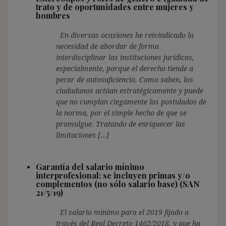
trato y de oportunidades entre mujeres y
hombres
En diversas ocasiones he reivindicado la
necesidad de abordar de forma
interdisciplinar las instituciones jurídicas,
especialmente, porque el derecho tiende a
pecar de autosuficiencia. Como saben, los
ciudadanos actúan estratégicamente y puede
que no cumplan ciegamente los postulados de
la norma, por el simple hecho de que se
promulgue. Tratando de enriquecer las
limitaciones […]
Garantía del salario mínimo
interprofesional: se incluyen primas y/o
complementos (no sólo salario base) (SAN
21/5/19)
El salario mínimo para el 2019 fijado a
través del Real Decreto 1462/2018, y que ha