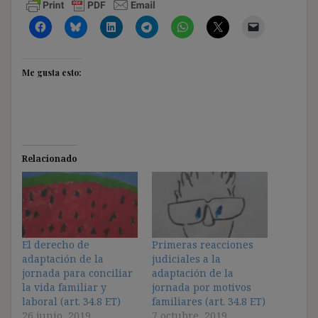
Me gusta esto:
Relacionado
El derecho de
Primeras reacciones
adaptación de la
judiciales a la
jornada para conciliar
adaptación de la
la vida familiar y
jornada por motivos
laboral (art. 34.8 ET)
familiares (art. 34.8 ET)
26 junio, 2019
7 octubre, 2019