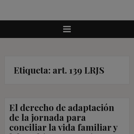
Etiqueta:
art. 139 LRJS
El derecho de adaptación
de la jornada para
conciliar la vida familiar y