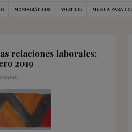
OG
MONOGRÁFICOS
YOUTUBE
MÚSICA PARA LE
las relaciones laborales:
ero 2019
 Mensual