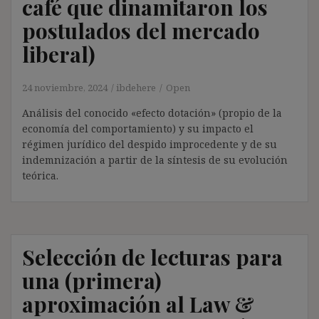
café que dinamitaron los
postulados del mercado
liberal)
24 noviembre, 2024
ibdehere
Open
Análisis del conocido «efecto dotación» (propio de la
economía del comportamiento) y su impacto el
régimen jurídico del despido improcedente y de su
indemnización a partir de la síntesis de su evolución
teórica.
Selección de lecturas para
una (primera)
aproximación al Law &