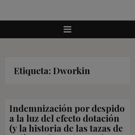
Etiqueta:
Dworkin
Indemnización por despido
a la luz del efecto dotación
(y la historia de las tazas de