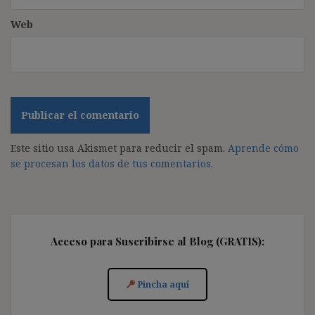
Web
Este sitio usa Akismet para reducir el spam.
Aprende cómo
se procesan los datos de tus comentarios.
Acceso para Suscribirse al Blog (GRATIS):
Pincha aquí