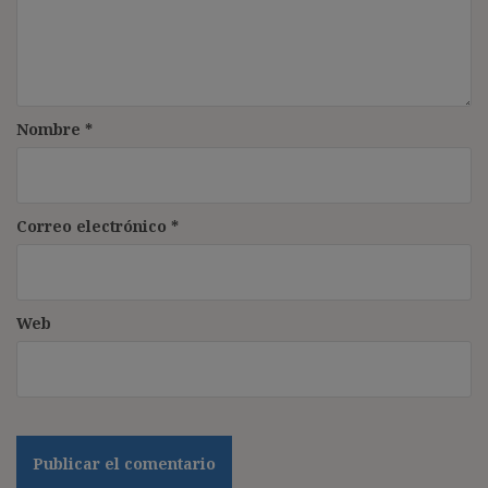
Nombre
*
Correo electrónico
*
Web