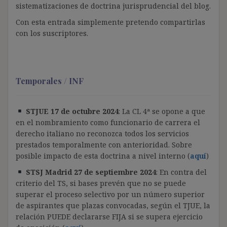
sistematizaciones de doctrina jurisprudencial del blog.
Con esta entrada simplemente pretendo compartirlas
con los suscriptores.
Temporales / INF
STJUE 17 de octubre 2024
: La CL 4ª se opone a que
en el nombramiento como funcionario de carrera el
derecho italiano no reconozca todos los servicios
prestados temporalmente con anterioridad. Sobre
posible impacto de esta doctrina a nivel interno (
aquí
)
STSJ Madrid 27 de septiembre 2024
: En contra del
criterio del TS, si bases prevén que no se puede
superar el proceso selectivo por un número superior
de aspirantes que plazas convocadas, según el TJUE, la
relación PUEDE declararse FIJA si se supera ejercicio