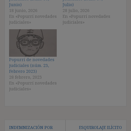
Junio)
Julio)
18 junio, 2026
28 julio, 2026
En «Popurrí novedades
En «Popurrí novedades
judiciales»
judiciales»
Popurrí de novedades
judiciales (núm. 23,
Febrero 2023)
28 febrero, 2023
En «Popurrí novedades
judiciales»
Navegación
INDEMNIZACIÓN POR
ESQUIROLAJE ILÍCITO