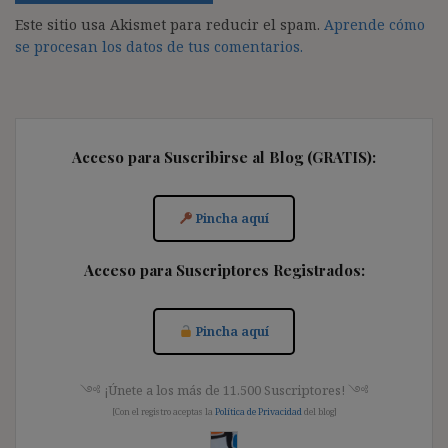
Este sitio usa Akismet para reducir el spam.
Aprende cómo
se procesan los datos de tus comentarios.
Acceso para Suscribirse al Blog (GRATIS):
Pincha aquí
Acceso para Suscriptores Registrados:
Pincha aquí
༺ ¡Únete a los más de 11.500 Suscriptores! ༺
[Con el registro aceptas la
Política de Privacidad
del blog]