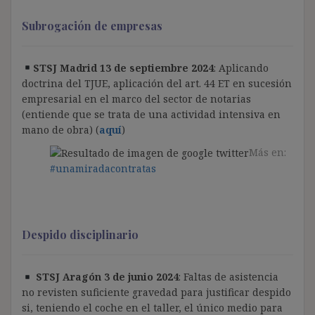
Subrogación de empresas
STSJ Madrid 13 de septiembre 2024
: Aplicando
doctrina del TJUE, aplicación del art. 44 ET en sucesión
empresarial en el marco del sector de notarias
(entiende que se trata de una actividad intensiva en
mano de obra) (
aquí
)
Más en:
#unamiradacontratas
Despido disciplinario
STSJ Aragón 3 de junio 2024
: Faltas de asistencia
no revisten suficiente gravedad para justificar despido
si, teniendo el coche en el taller, el único medio para