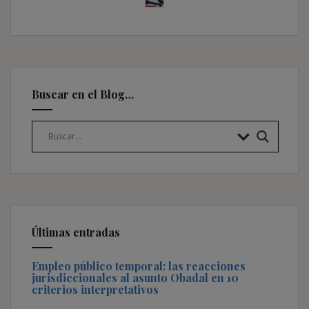
Buscar en el Blog…
Últimas entradas
Empleo público temporal: las reacciones
jurisdiccionales al asunto Obadal en 10
criterios interpretativos