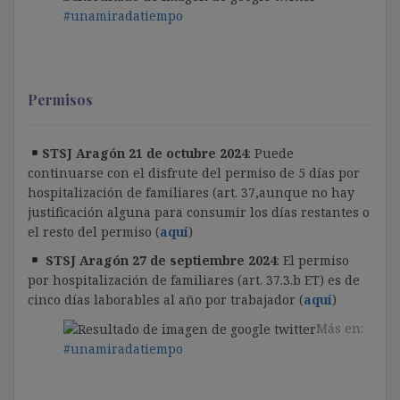
#unamiradatiempo
Permisos
STSJ Aragón 21 de octubre 2024
: Puede
continuarse con el disfrute del permiso de 5 días por
hospitalización de familiares (art. 37,aunque no hay
justificación alguna para consumir los días restantes o
el resto del permiso (
aquí
)
STSJ Aragón 27 de septiembre 2024
: El permiso
por hospitalización de familiares (art. 37.3.b ET) es de
cinco días laborables al año por trabajador (
aquí
)
Más en:
#unamiradatiempo