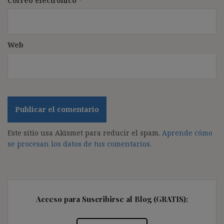
Correo electrónico
*
Web
Este sitio usa Akismet para reducir el spam.
Aprende cómo
se procesan los datos de tus comentarios.
Acceso para Suscribirse al Blog (GRATIS):