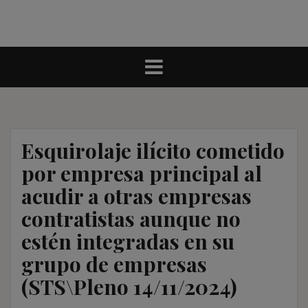
Esquirolaje ilícito cometido
por empresa principal al
acudir a otras empresas
contratistas aunque no
estén integradas en su
grupo de empresas
(STS\Pleno 14/11/2024)