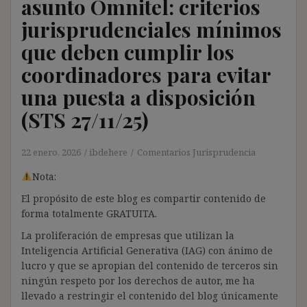
asunto Omnitel: criterios
jurisprudenciales mínimos
que deben cumplir los
coordinadores para evitar
una puesta a disposición
(STS 27/11/25)
22 enero, 2026
ibdehere
Comentarios Jurisprudencia
Nota:
El propósito de este blog es compartir contenido de
forma totalmente GRATUITA.
La proliferación de empresas que utilizan la
Inteligencia Artificial Generativa (IAG) con ánimo de
lucro y que se apropian del contenido de terceros sin
ningún respeto por los derechos de autor, me ha
llevado a restringir el contenido del blog únicamente