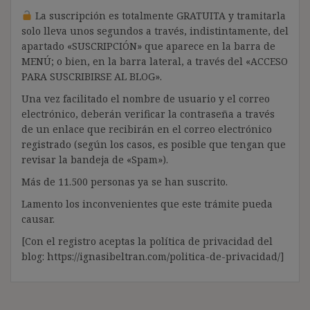
La suscripción es totalmente GRATUITA y tramitarla
solo lleva unos segundos a través, indistintamente, del
apartado «SUSCRIPCIÓN» que aparece en la barra de
MENÚ; o bien, en la barra lateral, a través del «ACCESO
PARA SUSCRIBIRSE AL BLOG».
Una vez facilitado el nombre de usuario y el correo
electrónico, deberán verificar la contraseña a través
de un enlace que recibirán en el correo electrónico
registrado (según los casos, es posible que tengan que
revisar la bandeja de «Spam»).
Más de 11.500 personas ya se han suscrito.
Lamento los inconvenientes que este trámite pueda
causar.
[Con el registro aceptas la política de privacidad del
blog: https://ignasibeltran.com/politica-de-privacidad/]