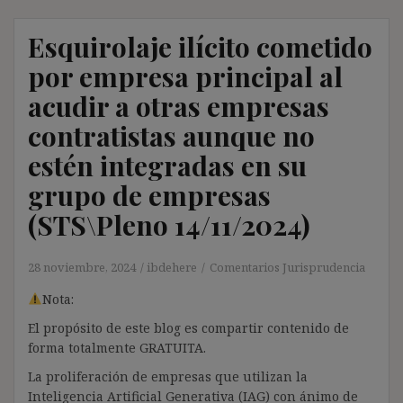
Esquirolaje ilícito cometido
por empresa principal al
acudir a otras empresas
contratistas aunque no
estén integradas en su
grupo de empresas
(STS\Pleno 14/11/2024)
28 noviembre, 2024
ibdehere
Comentarios Jurisprudencia
Nota:
El propósito de este blog es compartir contenido de
forma totalmente GRATUITA.
La proliferación de empresas que utilizan la
Inteligencia Artificial Generativa (IAG) con ánimo de