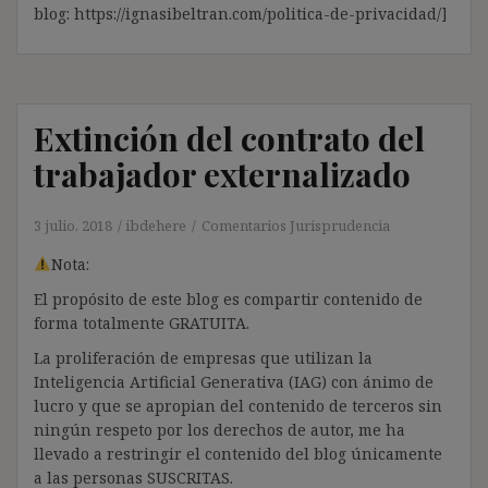
blog: https://ignasibeltran.com/politica-de-privacidad/]
Extinción del contrato del
trabajador externalizado
3 julio, 2018
ibdehere
Comentarios Jurisprudencia
Nota:
El propósito de este blog es compartir contenido de
forma totalmente GRATUITA.
La proliferación de empresas que utilizan la
Inteligencia Artificial Generativa (IAG) con ánimo de
lucro y que se apropian del contenido de terceros sin
ningún respeto por los derechos de autor, me ha
llevado a restringir el contenido del blog únicamente
a las personas SUSCRITAS.