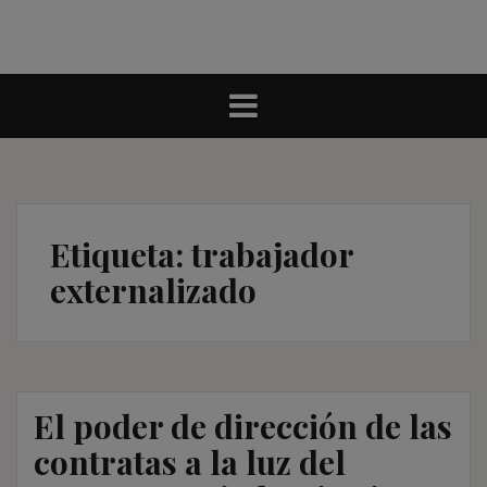
Etiqueta:
trabajador
externalizado
El poder de dirección de las
contratas a la luz del