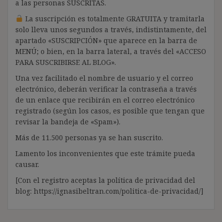
a las personas SUSCRITAS.
La suscripción es totalmente GRATUITA y tramitarla
solo lleva unos segundos a través, indistintamente, del
apartado «SUSCRIPCIÓN» que aparece en la barra de
MENÚ; o bien, en la barra lateral, a través del «ACCESO
PARA SUSCRIBIRSE AL BLOG».
Una vez facilitado el nombre de usuario y el correo
electrónico, deberán verificar la contraseña a través
de un enlace que recibirán en el correo electrónico
registrado (según los casos, es posible que tengan que
revisar la bandeja de «Spam»).
Más de 11.500 personas ya se han suscrito.
Lamento los inconvenientes que este trámite pueda
causar.
[Con el registro aceptas la política de privacidad del
blog: https://ignasibeltran.com/politica-de-privacidad/]