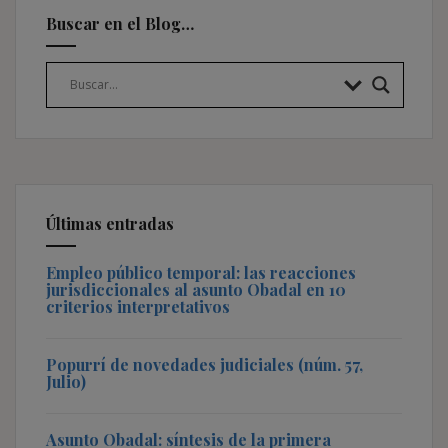
Buscar en el Blog…
Últimas entradas
Empleo público temporal: las reacciones
jurisdiccionales al asunto Obadal en 10
criterios interpretativos
Popurrí de novedades judiciales (núm. 57,
Julio)
Asunto Obadal: síntesis de la primera