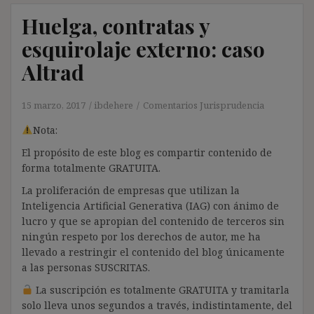
Huelga, contratas y
esquirolaje externo: caso
Altrad
15 marzo, 2017
ibdehere
Comentarios Jurisprudencia
Nota:
El propósito de este blog es compartir contenido de
forma totalmente GRATUITA.
La proliferación de empresas que utilizan la
Inteligencia Artificial Generativa (IAG) con ánimo de
lucro y que se apropian del contenido de terceros sin
ningún respeto por los derechos de autor, me ha
llevado a restringir el contenido del blog únicamente
a las personas SUSCRITAS.
La suscripción es totalmente GRATUITA y tramitarla
solo lleva unos segundos a través, indistintamente, del