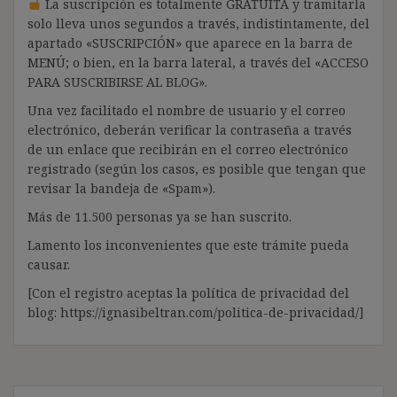
La suscripción es totalmente GRATUITA y tramitarla
solo lleva unos segundos a través, indistintamente, del
apartado «SUSCRIPCIÓN» que aparece en la barra de
MENÚ; o bien, en la barra lateral, a través del «ACCESO
PARA SUSCRIBIRSE AL BLOG».
Una vez facilitado el nombre de usuario y el correo
electrónico, deberán verificar la contraseña a través
de un enlace que recibirán en el correo electrónico
registrado (según los casos, es posible que tengan que
revisar la bandeja de «Spam»).
Más de 11.500 personas ya se han suscrito.
Lamento los inconvenientes que este trámite pueda
causar.
[Con el registro aceptas la política de privacidad del
blog: https://ignasibeltran.com/politica-de-privacidad/]