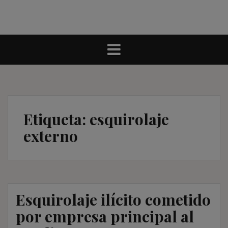
Etiqueta:
esquirolaje
externo
Esquirolaje ilícito cometido
por empresa principal al