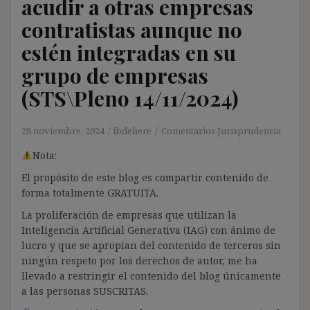
acudir a otras empresas
contratistas aunque no
estén integradas en su
grupo de empresas
(STS\Pleno 14/11/2024)
28 noviembre, 2024
ibdehere
Comentarios Jurisprudencia
Nota:
El propósito de este blog es compartir contenido de
forma totalmente GRATUITA.
La proliferación de empresas que utilizan la
Inteligencia Artificial Generativa (IAG) con ánimo de
lucro y que se apropian del contenido de terceros sin
ningún respeto por los derechos de autor, me ha
llevado a restringir el contenido del blog únicamente
a las personas SUSCRITAS.