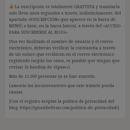
La suscripción es totalmente GRATUITA y tramitarla
solo lleva unos segundos a través, indistintamente, del
apartado «SUSCRIPCIÓN» que aparece en la barra de
MENÚ; o bien, en la barra lateral, a través del «ACCESO
PARA SUSCRIBIRSE AL BLOG».
Una vez facilitado el nombre de usuario y el correo
electrónico, deberán verificar la contraseña a través
de un enlace que recibirán en el correo electrónico
registrado (según los casos, es posible que tengan que
revisar la bandeja de «Spam»).
Más de 11.500 personas ya se han suscrito.
Lamento los inconvenientes que este trámite pueda
causar.
[Con el registro aceptas la política de privacidad del
blog: https://ignasibeltran.com/politica-de-privacidad/]