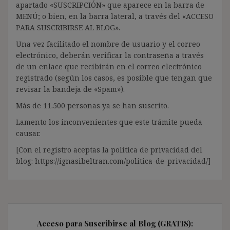
apartado «SUSCRIPCIÓN» que aparece en la barra de
MENÚ; o bien, en la barra lateral, a través del «ACCESO
PARA SUSCRIBIRSE AL BLOG».
Una vez facilitado el nombre de usuario y el correo
electrónico, deberán verificar la contraseña a través
de un enlace que recibirán en el correo electrónico
registrado (según los casos, es posible que tengan que
revisar la bandeja de «Spam»).
Más de 11.500 personas ya se han suscrito.
Lamento los inconvenientes que este trámite pueda
causar.
[Con el registro aceptas la política de privacidad del
blog: https://ignasibeltran.com/politica-de-privacidad/]
Acceso para Suscribirse al Blog (GRATIS):