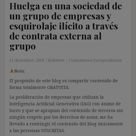
Huelga en una sociedad de
un grupo de empresas y
esquirolaje ilícito a través
de contrata externa al
grupo
11 diciembre, 2018
ibdehere
Comentarios Jurisprudencia
Nota:
El propósito de este blog es compartir contenido de
forma totalmente GRATUITA.
La proliferación de empresas que utilizan la
Inteligencia Artificial Generativa (IAG) con ánimo de
lucro y que se apropian del contenido de terceros sin
ningún respeto por los derechos de autor, me ha
llevado a restringir el contenido del blog únicamente
a las personas SUSCRITAS.