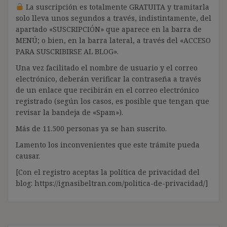
La suscripción es totalmente GRATUITA y tramitarla
solo lleva unos segundos a través, indistintamente, del
apartado «SUSCRIPCIÓN» que aparece en la barra de
MENÚ; o bien, en la barra lateral, a través del «ACCESO
PARA SUSCRIBIRSE AL BLOG».
Una vez facilitado el nombre de usuario y el correo
electrónico, deberán verificar la contraseña a través
de un enlace que recibirán en el correo electrónico
registrado (según los casos, es posible que tengan que
revisar la bandeja de «Spam»).
Más de 11.500 personas ya se han suscrito.
Lamento los inconvenientes que este trámite pueda
causar.
[Con el registro aceptas la política de privacidad del
blog: https://ignasibeltran.com/politica-de-privacidad/]