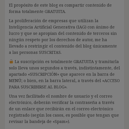
El propósito de este blog es compartir contenido de
forma totalmente GRATUITA.
La proliferación de empresas que utilizan la
Inteligencia Artificial Generativa (IAG) con ánimo de
lucro y que se apropian del contenido de terceros sin
ningún respeto por los derechos de autor, me ha
llevado a restringir el contenido del blog únicamente
a las personas SUSCRITAS.
La suscripción es totalmente GRATUITA y tramitarla
solo lleva unos segundos a través, indistintamente, del
apartado «SUSCRIPCIÓN» que aparece en la barra de
MENÚ; o bien, en la barra lateral, a través del «ACCESO
PARA SUSCRIBIRSE AL BLOG».
Una vez facilitado el nombre de usuario y el correo
electrónico, deberán verificar la contraseña a través
de un enlace que recibirán en el correo electrónico
registrado (según los casos, es posible que tengan que
revisar la bandeja de «Spam»).