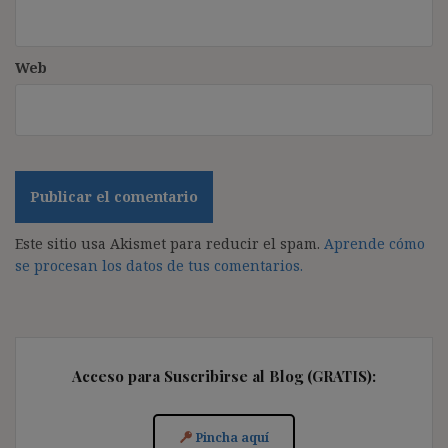
Web
Este sitio usa Akismet para reducir el spam.
Aprende cómo
se procesan los datos de tus comentarios.
Acceso para Suscribirse al Blog (GRATIS):
Pincha aquí