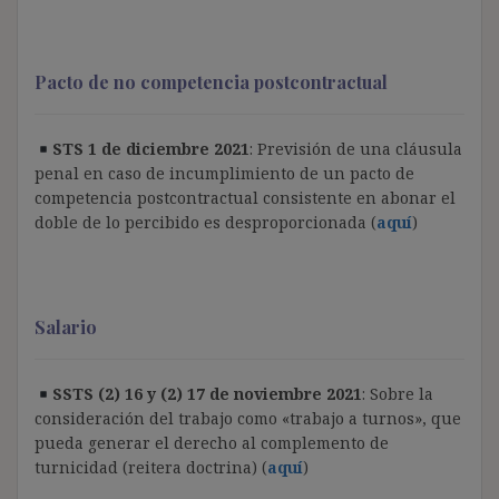
Pacto de no competencia postcontractual
STS 1 de diciembre 2021
: Previsión de una cláusula
penal en caso de incumplimiento de un pacto de
competencia postcontractual consistente en abonar el
doble de lo percibido es desproporcionada (
aquí
)
Salario
SSTS (2) 16 y (2) 17 de noviembre 2021
: Sobre la
consideración del trabajo como «trabajo a turnos», que
pueda generar el derecho al complemento de
turnicidad (reitera doctrina) (
aquí
)