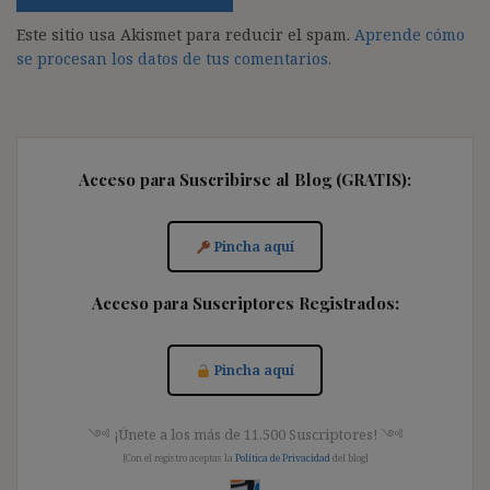
Este sitio usa Akismet para reducir el spam.
Aprende cómo
se procesan los datos de tus comentarios.
Acceso para Suscribirse al Blog (GRATIS):
Pincha aquí
Acceso para Suscriptores Registrados:
Pincha aquí
༺ ¡Únete a los más de 11.500 Suscriptores! ༺
[Con el registro aceptas la
Política de Privacidad
del blog]