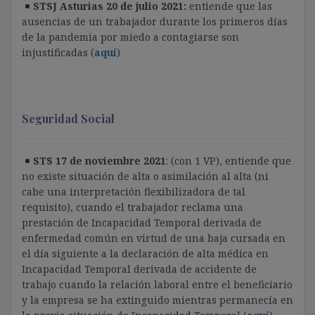
STSJ Asturias 20 de julio 2021:
entiende que las
ausencias de un trabajador durante los primeros días
de la pandemia por miedo a contagiarse son
injustificadas (
aquí
)
Seguridad Social
STS 17 de noviembre 2021
: (con 1 VP), entiende que
no existe situación de alta o asimilación al alta (ni
cabe una interpretación flexibilizadora de tal
requisito), cuando el trabajador reclama una
prestación de Incapacidad Temporal derivada de
enfermedad común en virtud de una baja cursada en
el día siguiente a la declaración de alta médica en
Incapacidad Temporal derivada de accidente de
trabajo cuando la relación laboral entre el beneficiario
y la empresa se ha extinguido mientras permanecía en