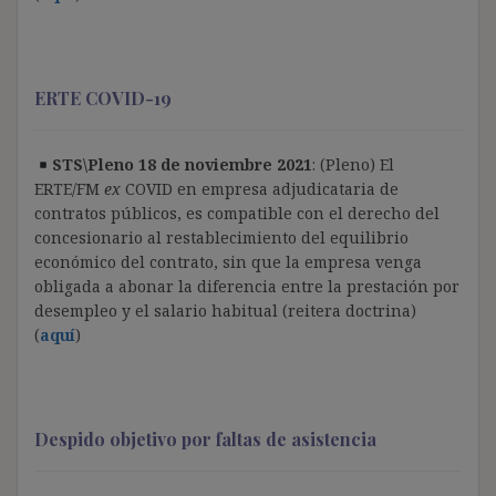
ERTE COVID-19
STS\Pleno 18 de noviembre 2021
: (Pleno) El
ERTE/FM
ex
COVID en empresa adjudicataria de
contratos públicos, es compatible con el derecho del
concesionario al restablecimiento del equilibrio
económico del contrato, sin que la empresa venga
obligada a abonar la diferencia entre la prestación por
desempleo y el salario habitual (reitera doctrina)
(
aquí
)
Despido objetivo por faltas de asistencia