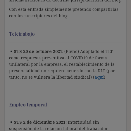
Con esta entrada simplemente pretendo compartirlas
con los suscriptores del blog.
Teletrabajo
STS 20 de octubre 2021
: (Pleno) Adoptado el TLT
como respuesta preventiva al COVID19 de forma
unilateral por la empresa, el restablecimiento de la
presencialidad no requiere acuerdo con la RLT (por
tanto, no se vulnera la libertad sindical) (
aquí
)
Empleo temporal
STS 2 de diciembre 2021:
Interinidad sin
suspensión de la relación laboral del trabajador