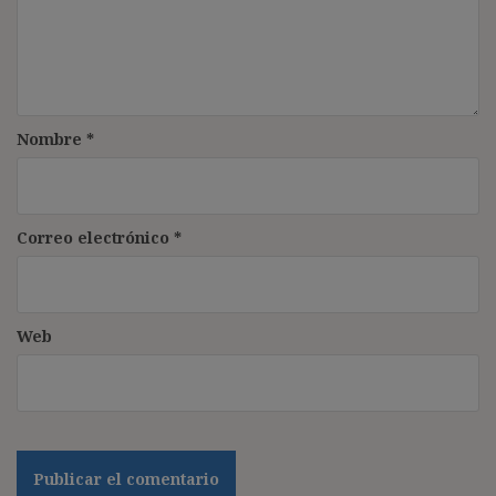
Nombre
*
Correo electrónico
*
Web