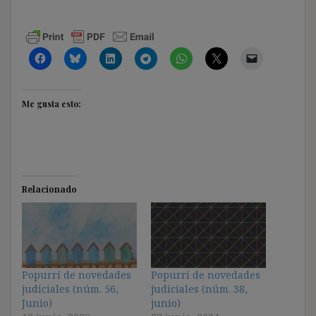
Me gusta esto:
Relacionado
Popurrí de novedades
Popurrí de novedades
judiciales (núm. 56,
judiciales (núm. 38,
Junio)
junio)