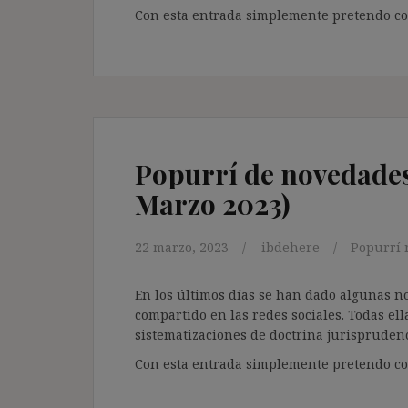
Con esta entrada simplemente pretendo com
Popurrí de novedades 
Marzo 2023)
22 marzo, 2023
ibdehere
Popurrí 
En los últimos días se han dado algunas n
compartido en las redes sociales. Todas ell
sistematizaciones de doctrina jurisprudenc
Con esta entrada simplemente pretendo com