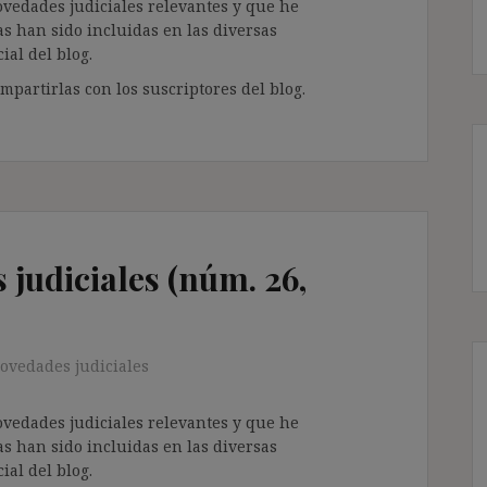
ovedades judiciales relevantes y que he
as han sido incluidas en las diversas
ial del blog.
partirlas con los suscriptores del blog.
judiciales (núm. 26,
ovedades judiciales
ovedades judiciales relevantes y que he
as han sido incluidas en las diversas
ial del blog.