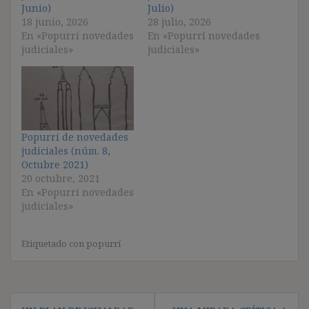
Junio)
Julio)
18 junio, 2026
28 julio, 2026
En «Popurrí novedades
En «Popurrí novedades
judiciales»
judiciales»
Popurrí de novedades
judiciales (núm. 8,
Octubre 2021)
20 octubre, 2021
En «Popurrí novedades
judiciales»
Etiquetado con
popurrí
Navegación