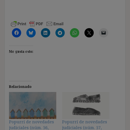
Me gusta esto:
Relacionado
Popurrí de novedades
Popurrí de novedades
judiciales (núm. 56,
judiciales (núm. 57,