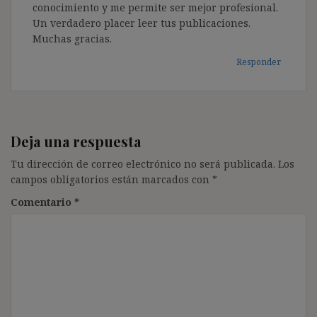
conocimiento y me permite ser mejor profesional.
Un verdadero placer leer tus publicaciones.
Muchas gracias.
Responder
Deja una respuesta
Tu dirección de correo electrónico no será publicada.
Los
campos obligatorios están marcados con
*
Comentario
*