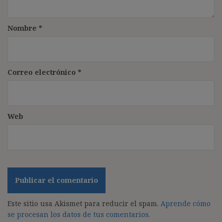
Nombre
*
Correo electrónico
*
Web
Este sitio usa Akismet para reducir el spam.
Aprende cómo
se procesan los datos de tus comentarios.