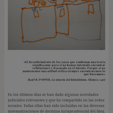
«El descubrimiento de los casos que confirman una teoría
significa muy poco si no hemos intentado encontrar
refutaciones y fracasado en el intento. Porque si no
mantenemos una actitud crítica siempre encontraremos lo
que buscamos»
(Karl R. POPPER,
La miseria del historicismo
, Alianza, 149)
En los últimos días se han dado algunas novedades
judiciales relevantes y que he compartido en las redes
sociales. Todas ellas han sido incluidas en las diversas
sistematizaciones de doctrina jurisprudencial del blog.