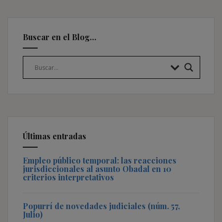
Buscar en el Blog…
Últimas entradas
Empleo público temporal: las reacciones
jurisdiccionales al asunto Obadal en 10
criterios interpretativos
Popurrí de novedades judiciales (núm. 57,
Julio)