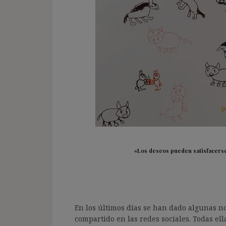
«Los deseos pueden satisfacers
En los últimos días se han dado algunas n
compartido en las redes sociales. Todas ell