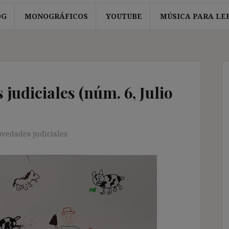
OG
MONOGRÁFICOS
YOUTUBE
MÚSICA PARA LE
judiciales (núm. 6, Julio
vedades judiciales