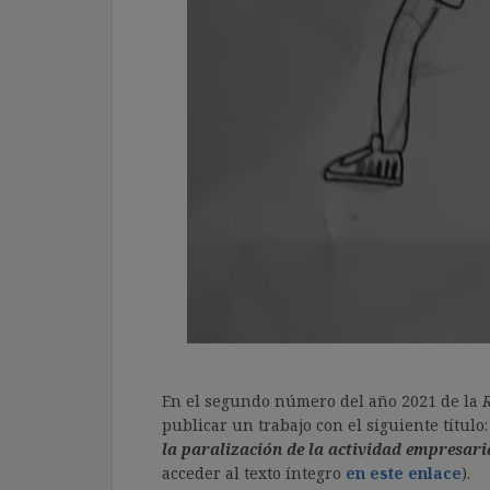
En el segundo número del año 2021 de la
R
publicar un trabajo con el siguiente título:
la paralización de la actividad empresari
acceder al texto íntegro
en este enlace
).