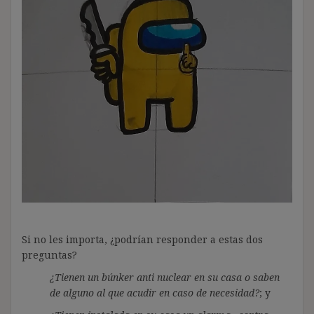
Si no les importa, ¿podrían responder a estas dos
preguntas?
¿Tienen un búnker anti nuclear en su casa o saben
de alguno al que acudir en caso de necesidad?
; y