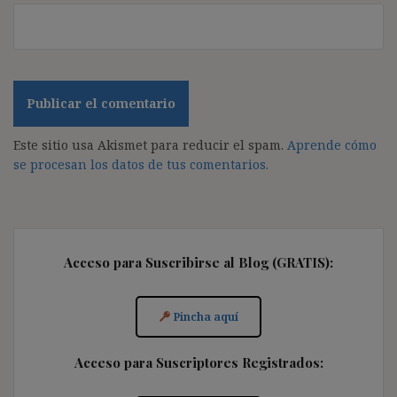
Este sitio usa Akismet para reducir el spam.
Aprende cómo
se procesan los datos de tus comentarios.
Acceso para Suscribirse al Blog (GRATIS):
Pincha aquí
Acceso para Suscriptores Registrados: