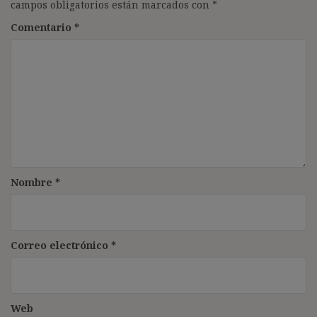
campos obligatorios están marcados con
*
Comentario
*
Nombre
*
Correo electrónico
*
Web