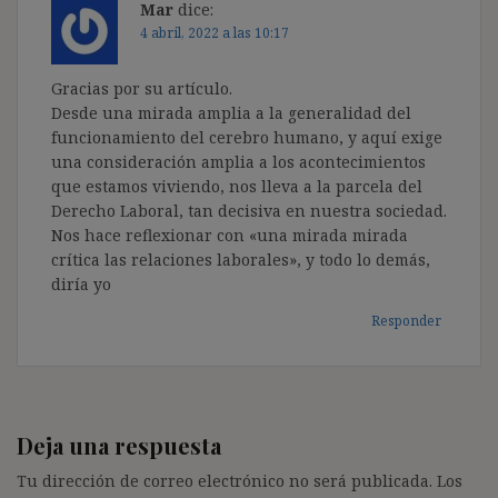
Mar
dice:
4 abril, 2022 a las 10:17
Gracias por su artículo.
Desde una mirada amplia a la generalidad del
funcionamiento del cerebro humano, y aquí exige
una consideración amplia a los acontecimientos
que estamos viviendo, nos lleva a la parcela del
Derecho Laboral, tan decisiva en nuestra sociedad.
Nos hace reflexionar con «una mirada mirada
crítica las relaciones laborales», y todo lo demás,
diría yo
Responder
Deja una respuesta
Tu dirección de correo electrónico no será publicada.
Los