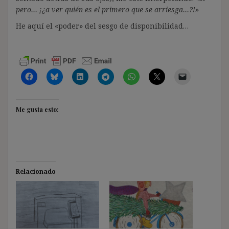
pero… ¡¿a ver quién es el primero que se arriesga…?!»
He aquí el «poder» del sesgo de disponibilidad…
Me gusta esto:
Relacionado