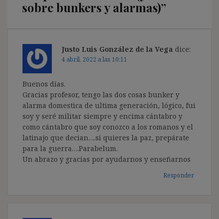
sobre bunkers y alarmas)
”
Justo Luis González de la Vega
dice:
4 abril, 2022 a las 10:11
Buenos días.
Gracias profesor, tengo las dos cosas bunker y
alarma domestica de ultima generación, lógico, fui
soy y seré militar siempre y encima cántabro y
como cántabro que soy conozco a los romanos y el
latinajo que decian….si quieres la paz, prepárate
para la guerra….Parabelum.
Un abrazo y gracias por ayudarnos y enseñarnos
Responder