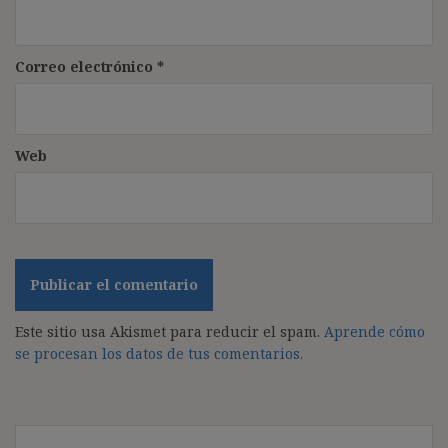
Correo electrónico
*
Web
Este sitio usa Akismet para reducir el spam.
Aprende cómo
se procesan los datos de tus comentarios.