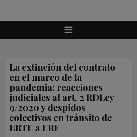
La extinción del contrato
en el marco de la
pandemia: reacciones
judiciales al art. 2 RDLey
9/2020 y despidos
colectivos en tránsito de
ERTE a ERE