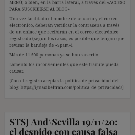
MENÚ; o bien, en la barra lateral, a través del «ACCESO
PARA SUSCRIBIRSE AL BLOG».
Una vez facilitado el nombre de usuario y el correo
electrónico, deberán verificar la contraseña a través
de un enlace que recibirán en el correo electrónico
registrado (según los casos, es posible que tengan que
revisar la bandeja de «Spam»).
Más de 11.500 personas ya se han suscrito.
Lamento los inconvenientes que este trámite pueda
causar.
[Con el registro aceptas la política de privacidad del
blog: https://ignasibeltran.com/politica-de-privacidad/]
STSJ And\Sevilla 19/11/20:
el despido con causa falsa