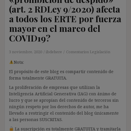
(art. 2 RDLey 9/2020) afecta
a todos los ERTE por fuerza
mayor en el marco del
COVID19?
3 noviembre, 2020
ibdehere
Comentarios Legislación
Nota:
El propósito de este blog es compartir contenido de
forma totalmente GRATUITA.
La proliferación de empresas que utilizan la
Inteligencia Artificial Generativa (IAG) con ánimo de
lucro y que se apropian del contenido de terceros sin
ningún respeto por los derechos de autor, me ha
llevado a restringir el contenido del blog únicamente
a las personas SUSCRITAS.
La suscripción es totalmente GRATUITA y tramitarla