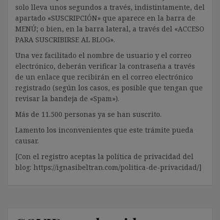
solo lleva unos segundos a través, indistintamente, del
apartado «SUSCRIPCIÓN» que aparece en la barra de
MENÚ; o bien, en la barra lateral, a través del «ACCESO
PARA SUSCRIBIRSE AL BLOG».
Una vez facilitado el nombre de usuario y el correo
electrónico, deberán verificar la contraseña a través
de un enlace que recibirán en el correo electrónico
registrado (según los casos, es posible que tengan que
revisar la bandeja de «Spam»).
Más de 11.500 personas ya se han suscrito.
Lamento los inconvenientes que este trámite pueda
causar.
[Con el registro aceptas la política de privacidad del
blog: https://ignasibeltran.com/politica-de-privacidad/]