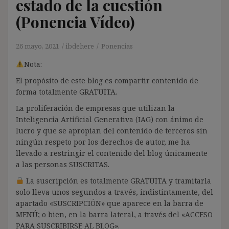
estado de la cuestión
(Ponencia Vídeo)
26 mayo, 2021
ibdehere
Ponencias
Nota:
El propósito de este blog es compartir contenido de
forma totalmente GRATUITA.
La proliferación de empresas que utilizan la
Inteligencia Artificial Generativa (IAG) con ánimo de
lucro y que se apropian del contenido de terceros sin
ningún respeto por los derechos de autor, me ha
llevado a restringir el contenido del blog únicamente
a las personas SUSCRITAS.
La suscripción es totalmente GRATUITA y tramitarla
solo lleva unos segundos a través, indistintamente, del
apartado «SUSCRIPCIÓN» que aparece en la barra de
MENÚ; o bien, en la barra lateral, a través del «ACCESO
PARA SUSCRIBIRSE AL BLOG».