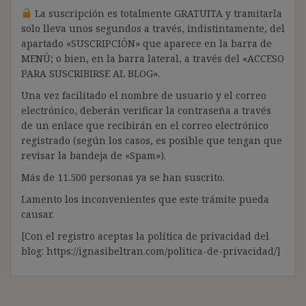
La suscripción es totalmente GRATUITA y tramitarla
solo lleva unos segundos a través, indistintamente, del
apartado «SUSCRIPCIÓN» que aparece en la barra de
MENÚ; o bien, en la barra lateral, a través del «ACCESO
PARA SUSCRIBIRSE AL BLOG».
Una vez facilitado el nombre de usuario y el correo
electrónico, deberán verificar la contraseña a través
de un enlace que recibirán en el correo electrónico
registrado (según los casos, es posible que tengan que
revisar la bandeja de «Spam»).
Más de 11.500 personas ya se han suscrito.
Lamento los inconvenientes que este trámite pueda
causar.
[Con el registro aceptas la política de privacidad del
blog: https://ignasibeltran.com/politica-de-privacidad/]