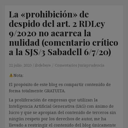
La «prohibición» de
despido del art. 2 RDLey
9/2020 no acarrea la
nulidad (comentario crítico
a la SJS/3 Sabadell 6/7/20)
22 julio, 2020
ibdehere
Comentarios Jurisprudencia
Nota:
El propósito de este blog es compartir contenido de
forma totalmente GRATUITA.
La proliferación de empresas que utilizan la
Inteligencia Artificial Generativa (IAG) con ánimo de
lucro y que se apropian del contenido de terceros sin
ningún respeto por los derechos de autor, me ha
llevado a restringir el contenido del blog únicamente