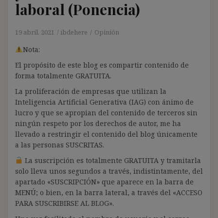
laboral (Ponencia)
19 abril, 2021
ibdehere
Opinión
Nota:
El propósito de este blog es compartir contenido de
forma totalmente GRATUITA.
La proliferación de empresas que utilizan la
Inteligencia Artificial Generativa (IAG) con ánimo de
lucro y que se apropian del contenido de terceros sin
ningún respeto por los derechos de autor, me ha
llevado a restringir el contenido del blog únicamente
a las personas SUSCRITAS.
La suscripción es totalmente GRATUITA y tramitarla
solo lleva unos segundos a través, indistintamente, del
apartado «SUSCRIPCIÓN» que aparece en la barra de
MENÚ; o bien, en la barra lateral, a través del «ACCESO
PARA SUSCRIBIRSE AL BLOG».