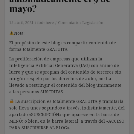
mayo?
15 abril, 2021
ibdehere
Comentarios Legislación
Nota:
El propósito de este blog es compartir contenido de
forma totalmente GRATUITA.
La proliferación de empresas que utilizan la
Inteligencia Artificial Generativa (IAG) con ánimo de
lucro y que se apropian del contenido de terceros sin
ningún respeto por los derechos de autor, me ha
llevado a restringir el contenido del blog únicamente
a las personas SUSCRITAS.
La suscripción es totalmente GRATUITA y tramitarla
solo lleva unos segundos a través, indistintamente, del
apartado «SUSCRIPCIÓN» que aparece en la barra de
MENÚ; o bien, en la barra lateral, a través del «ACCESO
PARA SUSCRIBIRSE AL BLOG».