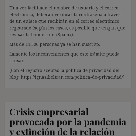
Una vez facilitado el nombre de usuario y el correo
electrónico, deberán verificar la contraseña a través
de un enlace que recibirán en el correo electrónico
registrado (según los casos, es posible que tengan que
revisar la bandeja de «Spam»).
Más de 11.500 personas ya se han suscrito.
Lamento los inconvenientes que este trámite pueda
causar.
[Con el registro aceptas la política de privacidad del
blog: https://ignasibeltran.com/politica-de-privacidad/]
Crisis empresarial
provocada por la pandemia
y extinción de la relación