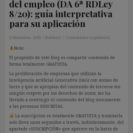
del empleo (DA 6ª RDLey
8/20): guía interpretativa
para su aplicación
6 diciembre, 2020
ibdehere
Comentarios Legislación
Nota:
El propósito de este blog es compartir contenido de
forma totalmente GRATUITA.
La proliferación de empresas que utilizan la
Inteligencia Artificial Generativa (IAG) con ánimo de
lucro y que se apropian del contenido de terceros sin
ningún respeto por los derechos de autor, me ha
llevado a restringir el contenido del blog únicamente
a las personas SUSCRITAS.
La suscripción es totalmente GRATUITA y tramitarla
solo lleva unos segundos a través, indistintamente, del
apartado «SUSCRIPCIÓN» que aparece en la barra de