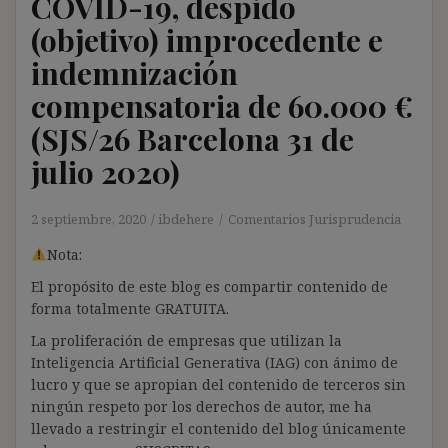
COVID-19, despido
(objetivo) improcedente e
indemnización
compensatoria de 60.000 €
(SJS/26 Barcelona 31 de
julio 2020)
2 septiembre, 2020
ibdehere
Comentarios Jurisprudencia
Nota:
El propósito de este blog es compartir contenido de
forma totalmente GRATUITA.
La proliferación de empresas que utilizan la
Inteligencia Artificial Generativa (IAG) con ánimo de
lucro y que se apropian del contenido de terceros sin
ningún respeto por los derechos de autor, me ha
llevado a restringir el contenido del blog únicamente