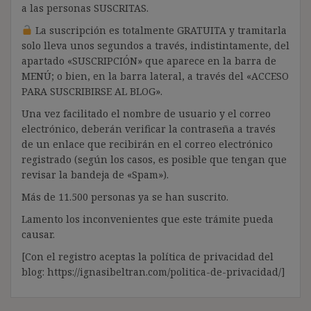
a las personas SUSCRITAS.
La suscripción es totalmente GRATUITA y tramitarla
solo lleva unos segundos a través, indistintamente, del
apartado «SUSCRIPCIÓN» que aparece en la barra de
MENÚ; o bien, en la barra lateral, a través del «ACCESO
PARA SUSCRIBIRSE AL BLOG».
Una vez facilitado el nombre de usuario y el correo
electrónico, deberán verificar la contraseña a través
de un enlace que recibirán en el correo electrónico
registrado (según los casos, es posible que tengan que
revisar la bandeja de «Spam»).
Más de 11.500 personas ya se han suscrito.
Lamento los inconvenientes que este trámite pueda
causar.
[Con el registro aceptas la política de privacidad del
blog: https://ignasibeltran.com/politica-de-privacidad/]