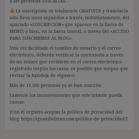
a las personas SUSCRITAS.
La suscripción es totalmente GRATUITA y tramitarla
solo lleva unos segundos a través, indistintamente, del
apartado «SUSCRIPCIÓN» que aparece en la barra de
MENÚ; o bien, en la barra lateral, a través del «ACCESO
PARA SUSCRIBIRSE AL BLOG».
Una vez facilitado el nombre de usuario y el correo
electrónico, deberán verificar la contraseña a través
de un enlace que recibirán en el correo electrónico
registrado (según los casos, es posible que tengan que
revisar la bandeja de «Spam»).
Más de 11.500 personas ya se han suscrito.
Lamento los inconvenientes que este trámite pueda
causar.
[Con el registro aceptas la política de privacidad del
blog: https://ignasibeltran.com/politica-de-privacidad/]