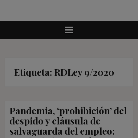
Etiqueta:
RDLey 9/2020
Pandemia, ‘prohibición’ del
despido y cláusula de
salvaguarda del empleo: