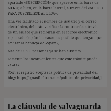
apartado «SUSCRIPCIÓN» que aparece en la barra de
MENÚ; o bien, en la barra lateral, a través del «ACCESO
PARA SUSCRIBIRSE AL BLOG».
Una vez facilitado el nombre de usuario y el correo
electrónico, deberán verificar la contraseña a través
de un enlace que recibirán en el correo electrónico
registrado (según los casos, es posible que tengan que
revisar la bandeja de «Spam»).
Más de 11.500 personas ya se han suscrito.
Lamento los inconvenientes que este trámite pueda
causar.
[Con el registro aceptas la política de privacidad del
blog: https://ignasibeltran.com/politica-de-privacidad/]
La cláusula de salvaguarda