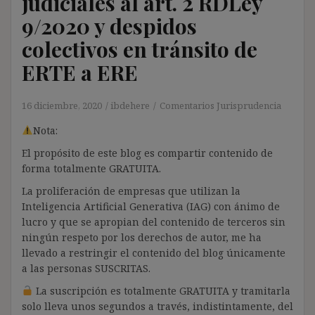
judiciales al art. 2 RDLey
9/2020 y despidos
colectivos en tránsito de
ERTE a ERE
16 diciembre, 2020
ibdehere
Comentarios Jurisprudencia
Nota:
El propósito de este blog es compartir contenido de
forma totalmente GRATUITA.
La proliferación de empresas que utilizan la
Inteligencia Artificial Generativa (IAG) con ánimo de
lucro y que se apropian del contenido de terceros sin
ningún respeto por los derechos de autor, me ha
llevado a restringir el contenido del blog únicamente
a las personas SUSCRITAS.
La suscripción es totalmente GRATUITA y tramitarla
solo lleva unos segundos a través, indistintamente, del