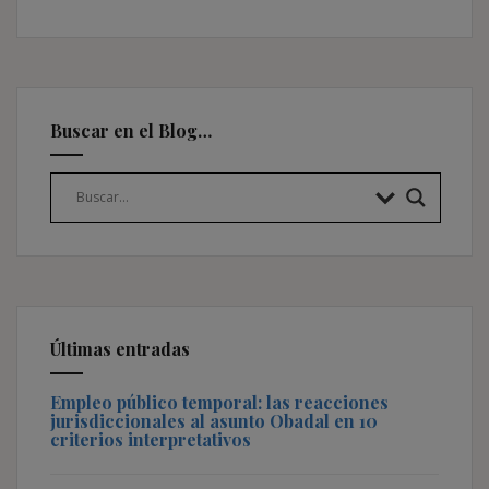
Buscar en el Blog…
Últimas entradas
Empleo público temporal: las reacciones
jurisdiccionales al asunto Obadal en 10
criterios interpretativos