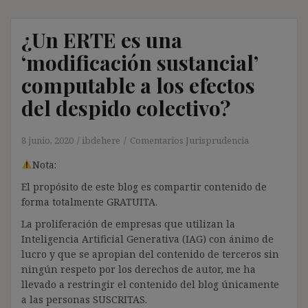
¿Un ERTE es una
‘modificación sustancial’
computable a los efectos
del despido colectivo?
8 junio, 2020
ibdehere
Comentarios Jurisprudencia
Nota:
El propósito de este blog es compartir contenido de
forma totalmente GRATUITA.
La proliferación de empresas que utilizan la
Inteligencia Artificial Generativa (IAG) con ánimo de
lucro y que se apropian del contenido de terceros sin
ningún respeto por los derechos de autor, me ha
llevado a restringir el contenido del blog únicamente
a las personas SUSCRITAS.