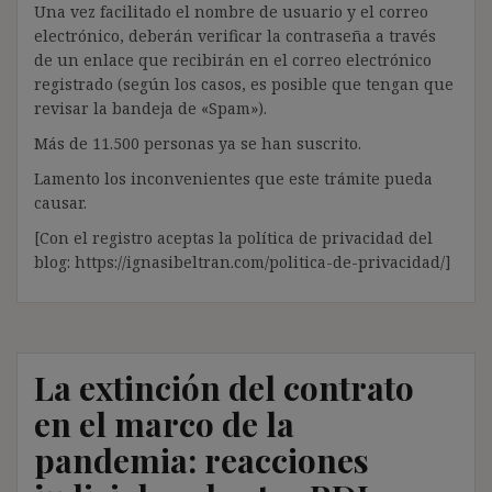
Una vez facilitado el nombre de usuario y el correo
electrónico, deberán verificar la contraseña a través
de un enlace que recibirán en el correo electrónico
registrado (según los casos, es posible que tengan que
revisar la bandeja de «Spam»).
Más de 11.500 personas ya se han suscrito.
Lamento los inconvenientes que este trámite pueda
causar.
[Con el registro aceptas la política de privacidad del
blog: https://ignasibeltran.com/politica-de-privacidad/]
La extinción del contrato
en el marco de la
pandemia: reacciones