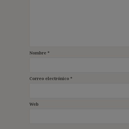
Nombre
*
Correo electrónico
*
Web