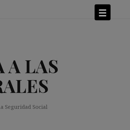
 A LAS
RALES
la Seguridad Social