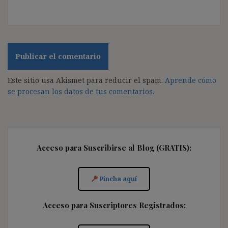
Este sitio usa Akismet para reducir el spam.
Aprende cómo
se procesan los datos de tus comentarios.
Acceso para Suscribirse al Blog (GRATIS):
Pincha aquí
Acceso para Suscriptores Registrados: