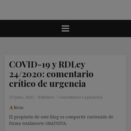
COVID-19 y RDLey
24/2020: comentario
crítico de urgencia
27 junio, 2020
ibdehere
Comentarios Legislación
Nota:
El propósito de este blog es compartir contenido de
forma totalmente GRATUITA.