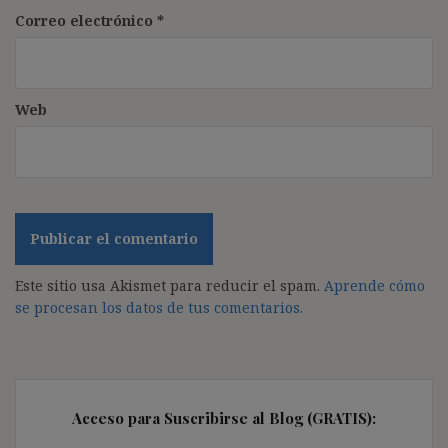
Correo electrónico
*
Web
Este sitio usa Akismet para reducir el spam.
Aprende cómo
se procesan los datos de tus comentarios.
Acceso para Suscribirse al Blog (GRATIS):