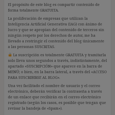
El propósito de este blog es compartir contenido de
forma totalmente GRATUITA.
La proliferación de empresas que utilizan la
Inteligencia Artificial Generativa (IAG) con ánimo de
lucro y que se apropian del contenido de terceros sin
ningún respeto por los derechos de autor, me ha
llevado a restringir el contenido del blog únicamente
a las personas SUSCRITAS.
La suscripción es totalmente GRATUITA y tramitarla
solo lleva unos segundos a través, indistintamente, del
apartado «SUSCRIPCIÓN» que aparece en la barra de
MENÚ; o bien, en la barra lateral, a través del «ACCESO
PARA SUSCRIBIRSE AL BLOG».
Una vez facilitado el nombre de usuario y el correo
electrónico, deberán verificar la contraseña a través
de un enlace que recibirán en el correo electrónico
registrado (según los casos, es posible que tengan que
revisar la bandeja de «Spam»).