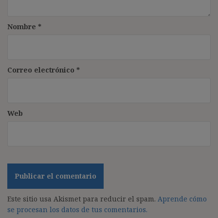
Nombre
*
Correo electrónico
*
Web
Este sitio usa Akismet para reducir el spam.
Aprende cómo
se procesan los datos de tus comentarios.