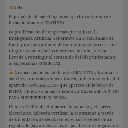
Nota:
El propósito de este blog es compartir contenido de
forma totalmente GRATUITA.
La proliferación de empresas que utilizan la
Inteligencia Artificial Generativa (IAG) con ánimo de
lucro y que se apropian del contenido de terceros sin
ningún respeto por los derechos de autor, me ha
llevado a restringir el contenido del blog únicamente
a las personas SUSCRITAS.
La suscripción es totalmente GRATUITA y tramitarla
solo lleva unos segundos a través, indistintamente, del
apartado «SUSCRIPCIÓN» que aparece en la barra de
MENÚ; o bien, en la barra lateral, a través del «ACCESO
PARA SUSCRIBIRSE AL BLOG».
Una vez facilitado el nombre de usuario y el correo
electrónico, deberán verificar la contraseña a través
de un enlace que recibirán en el correo electrónico
registrado (según los casos, es posible que tengan que