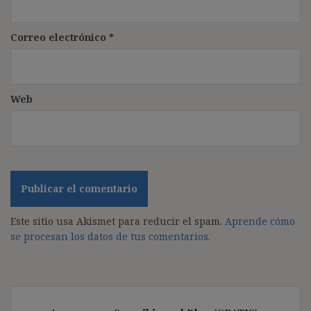
Correo electrónico
*
Web
Este sitio usa Akismet para reducir el spam.
Aprende cómo
se procesan los datos de tus comentarios.