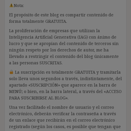
Nota:
El propósito de este blog es compartir contenido de
forma totalmente GRATUITA.
La proliferación de empresas que utilizan la
Inteligencia Artificial Generativa (IAG) con ánimo de
lucro y que se apropian del contenido de terceros sin
ningún respeto por los derechos de autor, me ha
llevado a restringir el contenido del blog únicamente
a las personas SUSCRITAS.
La suscripción es totalmente GRATUITA y tramitarla
solo lleva unos segundos a través, indistintamente, del
apartado «SUSCRIPCIÓN» que aparece en la barra de
MENÚ; o bien, en la barra lateral, a través del «ACCESO
PARA SUSCRIBIRSE AL BLOG».
Una vez facilitado el nombre de usuario y el correo
electrónico, deberán verificar la contraseña a través
de un enlace que recibirán en el correo electrónico
registrado (según los casos, es posible que tengan que