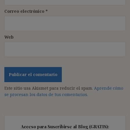
Correo electrónico
*
Web
Este sitio usa Akismet para reducir el spam.
Aprende cómo
se procesan los datos de tus comentarios.
Acceso para Suscribirse al Blog (GRATIS):