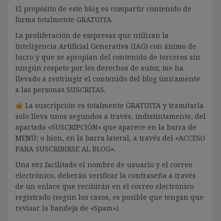
El propósito de este blog es compartir contenido de
forma totalmente GRATUITA.
La proliferación de empresas que utilizan la
Inteligencia Artificial Generativa (IAG) con ánimo de
lucro y que se apropian del contenido de terceros sin
ningún respeto por los derechos de autor, me ha
llevado a restringir el contenido del blog únicamente
a las personas SUSCRITAS.
La suscripción es totalmente GRATUITA y tramitarla
solo lleva unos segundos a través, indistintamente, del
apartado «SUSCRIPCIÓN» que aparece en la barra de
MENÚ; o bien, en la barra lateral, a través del «ACCESO
PARA SUSCRIBIRSE AL BLOG».
Una vez facilitado el nombre de usuario y el correo
electrónico, deberán verificar la contraseña a través
de un enlace que recibirán en el correo electrónico
registrado (según los casos, es posible que tengan que
revisar la bandeja de «Spam»).