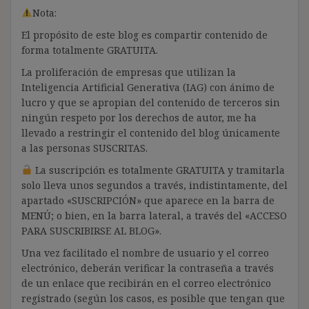
Nota:
El propósito de este blog es compartir contenido de
forma totalmente GRATUITA.
La proliferación de empresas que utilizan la
Inteligencia Artificial Generativa (IAG) con ánimo de
lucro y que se apropian del contenido de terceros sin
ningún respeto por los derechos de autor, me ha
llevado a restringir el contenido del blog únicamente
a las personas SUSCRITAS.
La suscripción es totalmente GRATUITA y tramitarla
solo lleva unos segundos a través, indistintamente, del
apartado «SUSCRIPCIÓN» que aparece en la barra de
MENÚ; o bien, en la barra lateral, a través del «ACCESO
PARA SUSCRIBIRSE AL BLOG».
Una vez facilitado el nombre de usuario y el correo
electrónico, deberán verificar la contraseña a través
de un enlace que recibirán en el correo electrónico
registrado (según los casos, es posible que tengan que