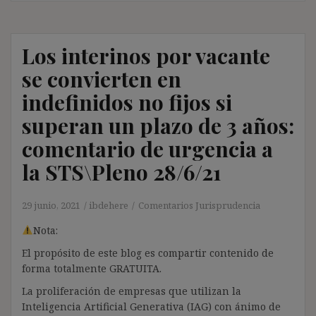
Los interinos por vacante
se convierten en
indefinidos no fijos si
superan un plazo de 3 años:
comentario de urgencia a
la STS\Pleno 28/6/21
29 junio, 2021
ibdehere
Comentarios Jurisprudencia
Nota:
El propósito de este blog es compartir contenido de
forma totalmente GRATUITA.
La proliferación de empresas que utilizan la
Inteligencia Artificial Generativa (IAG) con ánimo de