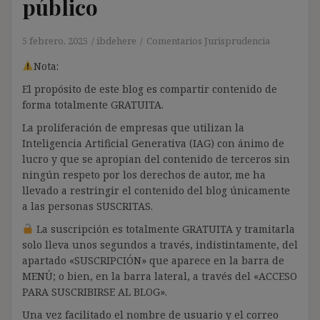
público
5 febrero, 2025
ibdehere
Comentarios Jurisprudencia
Nota:
El propósito de este blog es compartir contenido de
forma totalmente GRATUITA.
La proliferación de empresas que utilizan la
Inteligencia Artificial Generativa (IAG) con ánimo de
lucro y que se apropian del contenido de terceros sin
ningún respeto por los derechos de autor, me ha
llevado a restringir el contenido del blog únicamente
a las personas SUSCRITAS.
La suscripción es totalmente GRATUITA y tramitarla
solo lleva unos segundos a través, indistintamente, del
apartado «SUSCRIPCIÓN» que aparece en la barra de
MENÚ; o bien, en la barra lateral, a través del «ACCESO
PARA SUSCRIBIRSE AL BLOG».
Una vez facilitado el nombre de usuario y el correo