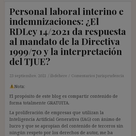
Personal laboral interino e
indemnizaciones: ¿El
RDLey 14/2021 da respuesta
al mandato de la Directiva
1999/70 y la interpretación
del TJUE?
23 septiembre, 2021
ibdehere
Comentarios Jurisprudencia
Nota:
El propósito de este blog es compartir contenido de
forma totalmente GRATUITA.
La proliferación de empresas que utilizan la
Inteligencia Artificial Generativa (IAG) con ánimo de
lucro y que se apropian del contenido de terceros sin
ningún respeto por los derechos de autor, me ha