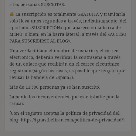
a las personas SUSCRITAS.
La suscripción es totalmente GRATUITA y tramitarla
solo lleva unos segundos a través, indistintamente, del
apartado «SUSCRIPCIÓN» que aparece en la barra de
MENÚ; o bien, en la barra lateral, a través del «ACCESO
PARA SUSCRIBIRSE AL BLOG».
Una vez facilitado el nombre de usuario y el correo
electrónico, deberán verificar la contraseña a través
de un enlace que recibirán en el correo electrónico
registrado (según los casos, es posible que tengan que
revisar la bandeja de «Spam»).
Más de 11.500 personas ya se han suscrito.
Lamento los inconvenientes que este trámite pueda
causar.
[Con el registro aceptas la política de privacidad del
blog: https://ignasibeltran.com/politica-de-privacidad/]