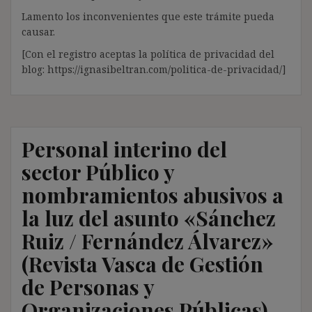
Lamento los inconvenientes que este trámite pueda
causar.
[Con el registro aceptas la política de privacidad del
blog: https://ignasibeltran.com/politica-de-privacidad/]
Personal interino del
sector Público y
nombramientos abusivos a
la luz del asunto «Sánchez
Ruiz / Fernández Álvarez»
(Revista Vasca de Gestión
de Personas y
Organizaciones Públicas)