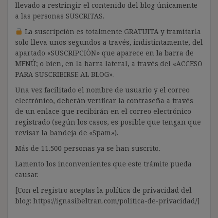
llevado a restringir el contenido del blog únicamente
a las personas SUSCRITAS.
La suscripción es totalmente GRATUITA y tramitarla
solo lleva unos segundos a través, indistintamente, del
apartado «SUSCRIPCIÓN» que aparece en la barra de
MENÚ; o bien, en la barra lateral, a través del «ACCESO
PARA SUSCRIBIRSE AL BLOG».
Una vez facilitado el nombre de usuario y el correo
electrónico, deberán verificar la contraseña a través
de un enlace que recibirán en el correo electrónico
registrado (según los casos, es posible que tengan que
revisar la bandeja de «Spam»).
Más de 11.500 personas ya se han suscrito.
Lamento los inconvenientes que este trámite pueda
causar.
[Con el registro aceptas la política de privacidad del
blog: https://ignasibeltran.com/politica-de-privacidad/]