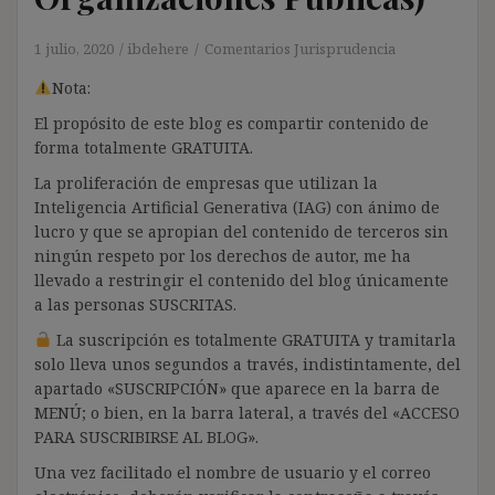
1 julio, 2020
ibdehere
Comentarios Jurisprudencia
Nota:
El propósito de este blog es compartir contenido de
forma totalmente GRATUITA.
La proliferación de empresas que utilizan la
Inteligencia Artificial Generativa (IAG) con ánimo de
lucro y que se apropian del contenido de terceros sin
ningún respeto por los derechos de autor, me ha
llevado a restringir el contenido del blog únicamente
a las personas SUSCRITAS.
La suscripción es totalmente GRATUITA y tramitarla
solo lleva unos segundos a través, indistintamente, del
apartado «SUSCRIPCIÓN» que aparece en la barra de
MENÚ; o bien, en la barra lateral, a través del «ACCESO
PARA SUSCRIBIRSE AL BLOG».
Una vez facilitado el nombre de usuario y el correo