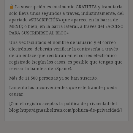
La suscripción es totalmente GRATUITA y tramitarla
solo lleva unos segundos a través, indistintamente, del
apartado «SUSCRIPCIÓN» que aparece en la barra de
MENÚ; o bien, en la barra lateral, a través del «ACCESO
PARA SUSCRIBIRSE AL BLOG».
Una vez facilitado el nombre de usuario y el correo
electrónico, deberán verificar la contraseña a través
de un enlace que recibirán en el correo electrónico
registrado (según los casos, es posible que tengan que
revisar la bandeja de «Spam»).
Más de 11.500 personas ya se han suscrito.
Lamento los inconvenientes que este trámite pueda
causar.
[Con el registro aceptas la política de privacidad del
blog: https://ignasibeltran.com/politica-de-privacidad/]