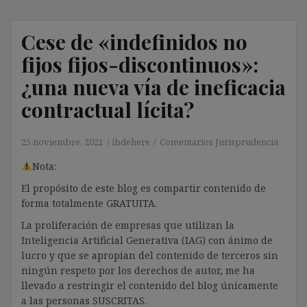
Cese de «indefinidos no
fijos fijos-discontinuos»:
¿una nueva vía de ineficacia
contractual lícita?
25 noviembre, 2021
ibdehere
Comentarios Jurisprudencia
Nota:
El propósito de este blog es compartir contenido de
forma totalmente GRATUITA.
La proliferación de empresas que utilizan la
Inteligencia Artificial Generativa (IAG) con ánimo de
lucro y que se apropian del contenido de terceros sin
ningún respeto por los derechos de autor, me ha
llevado a restringir el contenido del blog únicamente
a las personas SUSCRITAS.