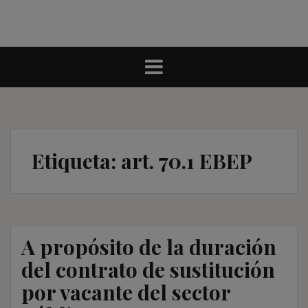
Etiqueta:
art. 70.1 EBEP
A propósito de la duración
del contrato de sustitución
por vacante del sector