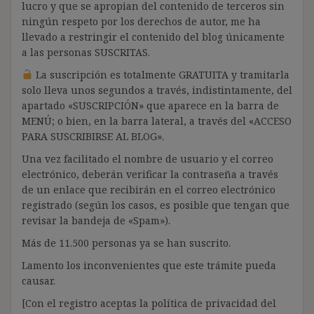
lucro y que se apropian del contenido de terceros sin
ningún respeto por los derechos de autor, me ha
llevado a restringir el contenido del blog únicamente
a las personas SUSCRITAS.
La suscripción es totalmente GRATUITA y tramitarla
solo lleva unos segundos a través, indistintamente, del
apartado «SUSCRIPCIÓN» que aparece en la barra de
MENÚ; o bien, en la barra lateral, a través del «ACCESO
PARA SUSCRIBIRSE AL BLOG».
Una vez facilitado el nombre de usuario y el correo
electrónico, deberán verificar la contraseña a través
de un enlace que recibirán en el correo electrónico
registrado (según los casos, es posible que tengan que
revisar la bandeja de «Spam»).
Más de 11.500 personas ya se han suscrito.
Lamento los inconvenientes que este trámite pueda
causar.
[Con el registro aceptas la política de privacidad del