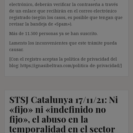
electrónico, deberán verificar la contraseña a través
de un enlace que recibirán en el correo electrónico
registrado (según los casos, es posible que tengan que
revisar la bandeja de «Spam»).
Más de 11.500 personas ya se han suscrito.
Lamento los inconvenientes que este trámite pueda
causar.
[Con el registro aceptas la política de privacidad del
blog: https://ignasibeltran.com/politica-de-privacidad/]
STSJ Catalunya 17/11/21: Ni
«fijo» ni «indefinido no
fijo», el abuso en la
temporalidad en el sector