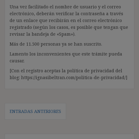
Una vez facilitado el nombre de usuario y el correo
electrónico, deberán verificar la contraseña a través
de un enlace que recibirán en el correo electrónico
registrado (según los casos, es posible que tengan que
revisar la bandeja de «Spam»).
Más de 11.500 personas ya se han suscrito.
Lamento los inconvenientes que este trámite pueda
causar.
[Con el registro aceptas la política de privacidad del
blog: https://ignasibeltran.com/politica-de-privacidad/]
Navegación
ENTRADAS ANTERIORES
de
entradas