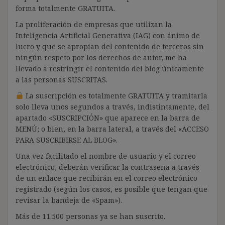
forma totalmente GRATUITA.
La proliferación de empresas que utilizan la
Inteligencia Artificial Generativa (IAG) con ánimo de
lucro y que se apropian del contenido de terceros sin
ningún respeto por los derechos de autor, me ha
llevado a restringir el contenido del blog únicamente
a las personas SUSCRITAS.
La suscripción es totalmente GRATUITA y tramitarla
solo lleva unos segundos a través, indistintamente, del
apartado «SUSCRIPCIÓN» que aparece en la barra de
MENÚ; o bien, en la barra lateral, a través del «ACCESO
PARA SUSCRIBIRSE AL BLOG».
Una vez facilitado el nombre de usuario y el correo
electrónico, deberán verificar la contraseña a través
de un enlace que recibirán en el correo electrónico
registrado (según los casos, es posible que tengan que
revisar la bandeja de «Spam»).
Más de 11.500 personas ya se han suscrito.