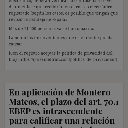
electrónico, deberán verificar la contraseña a través
de un enlace que recibirán en el correo electrónico
registrado (según los casos, es posible que tengan que
revisar la bandeja de «Spam»).
Más de 11.500 personas ya se han suscrito.
Lamento los inconvenientes que este trámite pueda
causar.
[Con el registro aceptas la política de privacidad del
blog: https://ignasibeltran.com/politica-de-privacidad/]
En aplicación de Montero
Mateos, el plazo del art. 70.1
EBEP es intrascendente
para calificar una relación