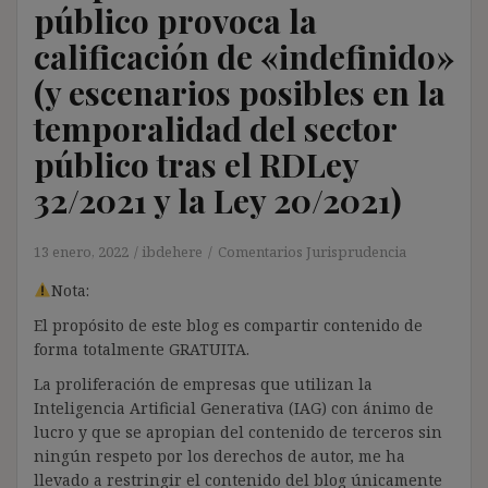
público provoca la
calificación de «indefinido»
(y escenarios posibles en la
temporalidad del sector
público tras el RDLey
32/2021 y la Ley 20/2021)
13 enero, 2022
ibdehere
Comentarios Jurisprudencia
Nota:
El propósito de este blog es compartir contenido de
forma totalmente GRATUITA.
La proliferación de empresas que utilizan la
Inteligencia Artificial Generativa (IAG) con ánimo de
lucro y que se apropian del contenido de terceros sin
ningún respeto por los derechos de autor, me ha
llevado a restringir el contenido del blog únicamente