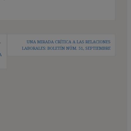
L
UNA MIRADA CRÍTICA A LAS RELACIONES
LABORALES: BOLETÍN NÚM. 51, SEPTIEMBRE
A