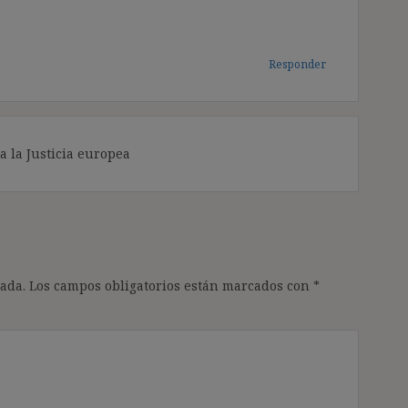
Responder
a la Justicia europea
ada.
Los campos obligatorios están marcados con
*