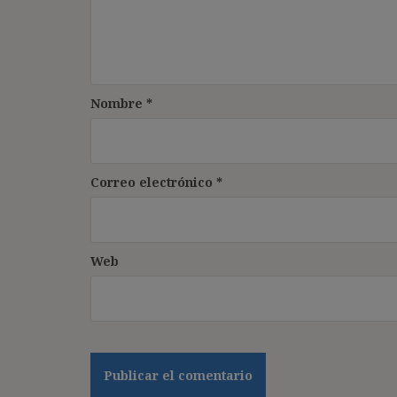
Nombre
*
Correo electrónico
*
Web