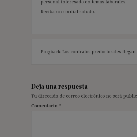
personal interesado en temas laborales.
Reciba un cordial saludo.
Pingback: Los contratos predoctorales llegan 
Deja una respuesta
Tu dirección de correo electrónico no será public
Comentario
*