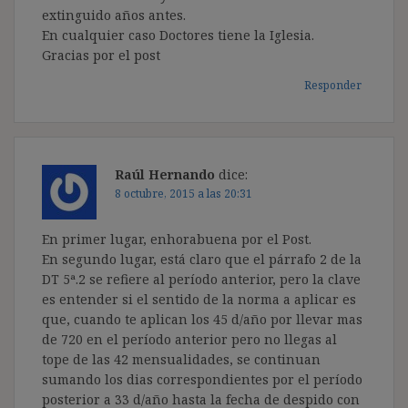
extinguido años antes.
En cualquier caso Doctores tiene la Iglesia.
Gracias por el post
Responder
Raúl Hernando
dice:
8 octubre, 2015 a las 20:31
En primer lugar, enhorabuena por el Post.
En segundo lugar, está claro que el párrafo 2 de la
DT 5ª.2 se refiere al período anterior, pero la clave
es entender si el sentido de la norma a aplicar es
que, cuando te aplican los 45 d/año por llevar mas
de 720 en el período anterior pero no llegas al
tope de las 42 mensualidades, se continuan
sumando los dias correspondientes por el período
posterior a 33 d/año hasta la fecha de despido con