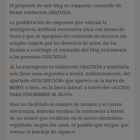
El propósito de este blog es compartir contenido de
forma totalmente GRATUITA.
La proliferación de empresas que utilizan la
Inteligencia Artificial Generativa (IAG) con ánimo de
lucro y que se apropian del contenido de terceros sin
ningún respeto por los derechos de autor, me ha
llevado a restringir el contenido del blog únicamente
a las personas SUSCRITAS.
La suscripción es totalmente GRATUITA y tramitarla
solo lleva unos segundos a través, indistintamente, del
apartado «SUSCRIPCIÓN» que aparece en la barra de
MENÚ; o bien, en la barra lateral, a través del «ACCESO
PARA SUSCRIBIRSE AL BLOG».
Una vez facilitado el nombre de usuario y el correo
electrónico, deberán verificar la contraseña a través
de un enlace que recibirán en el correo electrónico
registrado (según los casos, es posible que tengan que
revisar la bandeja de «Spam»).