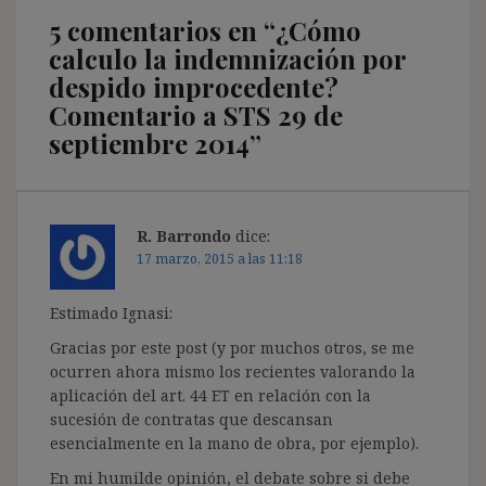
5 comentarios en “
¿Cómo
calculo la indemnización por
despido improcedente?
Comentario a STS 29 de
septiembre 2014
”
R. Barrondo
dice:
17 marzo, 2015 a las 11:18
Estimado Ignasi:
Gracias por este post (y por muchos otros, se me
ocurren ahora mismo los recientes valorando la
aplicación del art. 44 ET en relación con la
sucesión de contratas que descansan
esencialmente en la mano de obra, por ejemplo).
En mi humilde opinión, el debate sobre si debe