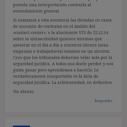
postula una interpretación contraria al
entendimiento general.
Si sumamos a esta sentencia las dictadas en casos
de sucesión de contratas en el ámbito del
«contact-center», o la alucinante STS de 22.12.14
sobre la ultraactividad quienes tenemos que
asesorar en el día a día a nuestros clienes (sean
empresas o trabajadores) estamos en un sinvivir.
Creo que los tribunales deberían velar más por la
seguridad jurídica. A todos nos duele perder y nos
gusta ganar pero aprendemos a hacerlo. Lo
verdaderamente insoportable es la falta de
seguridad jurídica. La arbitrariedad, en definitiva.
Un abrazo,
Responder