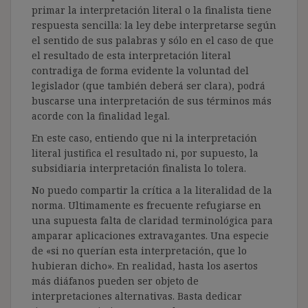
primar la interpretación literal o la finalista tiene
respuesta sencilla: la ley debe interpretarse según
el sentido de sus palabras y sólo en el caso de que
el resultado de esta interpretación literal
contradiga de forma evidente la voluntad del
legislador (que también deberá ser clara), podrá
buscarse una interpretación de sus términos más
acorde con la finalidad legal.
En este caso, entiendo que ni la interpretación
literal justifica el resultado ni, por supuesto, la
subsidiaria interpretación finalista lo tolera.
No puedo compartir la crítica a la literalidad de la
norma. Ultimamente es frecuente refugiarse en
una supuesta falta de claridad terminológica para
amparar aplicaciones extravagantes. Una especie
de «si no querían esta interpretación, que lo
hubieran dicho». En realidad, hasta los asertos
más diáfanos pueden ser objeto de
interpretaciones alternativas. Basta dedicar