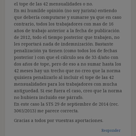
el tope de las 42 mensualidades o no.
En mi humilde opinión (no soy jurista) entiendo
que debería computarse y sumarse ya que en caso
contrario, todos los trabajadores con mas de 16
años de trabajo anterior a la fecha de publicación
de 2012, todo el tiempo posterior que trabajen, no
les reportará nada de indemnización. Bastante
penalización ya tienen (como todos los de fechas
posterior ) con que el cálculo sea de 33 d/año con
dos años de tope, pero de eso a no sumar hasta los
42 meses hay un trecho que no creo que la norma
quisiera penalizarlo al incluir el tope de las 42
mensualidades para los trabajadores con mucha
antiguedad. Si ese fuera el caso, creo que la norma
no hubiera incluido ese párrafo.
En este caso la STS 29 de septiembre de 2014 (rec.
3065/2013) me parece correcta.
Gracias a todos por vuestras aportaciones.
Responder