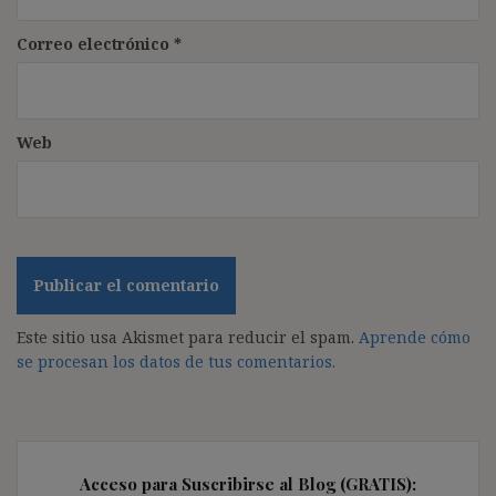
Correo electrónico
*
Web
Este sitio usa Akismet para reducir el spam.
Aprende cómo
se procesan los datos de tus comentarios.
Acceso para Suscribirse al Blog (GRATIS):