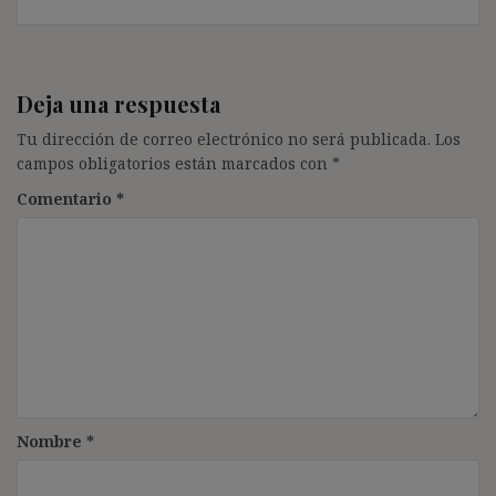
Deja una respuesta
Tu dirección de correo electrónico no será publicada.
Los
campos obligatorios están marcados con
*
Comentario
*
Nombre
*