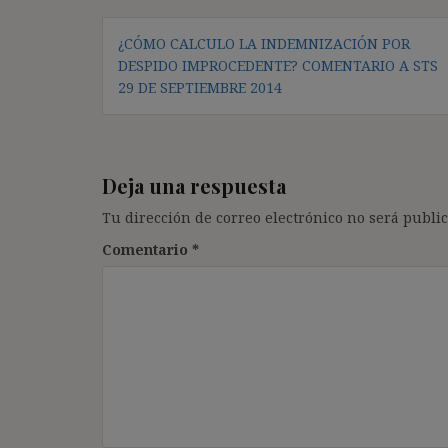
Navegación
¿CÓMO CALCULO LA INDEMNIZACIÓN POR
de
DESPIDO IMPROCEDENTE? COMENTARIO A STS
entradas
29 DE SEPTIEMBRE 2014
Deja una respuesta
Tu dirección de correo electrónico no será public
Comentario
*