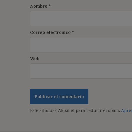
Nombre
*
Correo electrónico
*
Web
Este sitio usa Akismet para reducir el spam.
Apren