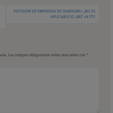
SUCESIÓN DE EMPRESAS DE HANDLING: ¿NO ES
APLICABLE EL ART. 44 ET?
ada.
Los campos obligatorios están marcados con
*