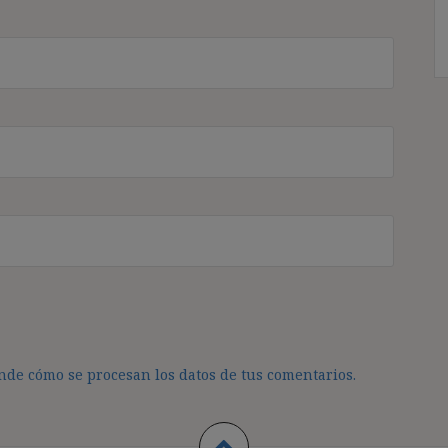
de cómo se procesan los datos de tus comentarios.