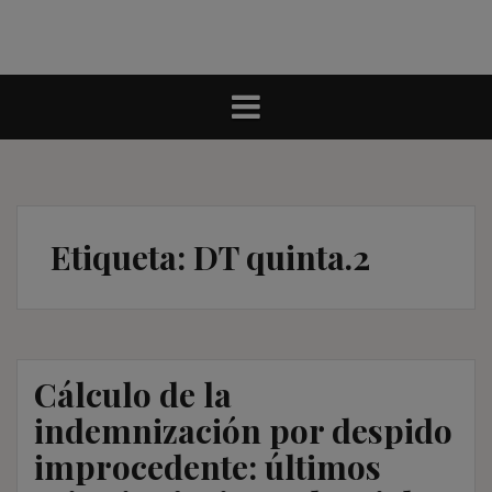
Etiqueta:
DT quinta.2
Cálculo de la
indemnización por despido
improcedente: últimos