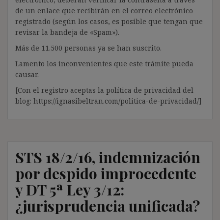
de un enlace que recibirán en el correo electrónico
registrado (según los casos, es posible que tengan que
revisar la bandeja de «Spam»).
Más de 11.500 personas ya se han suscrito.
Lamento los inconvenientes que este trámite pueda
causar.
[Con el registro aceptas la política de privacidad del
blog: https://ignasibeltran.com/politica-de-privacidad/]
STS 18/2/16, indemnización
por despido improcedente
y DT 5ª Ley 3/12:
¿jurisprudencia unificada?