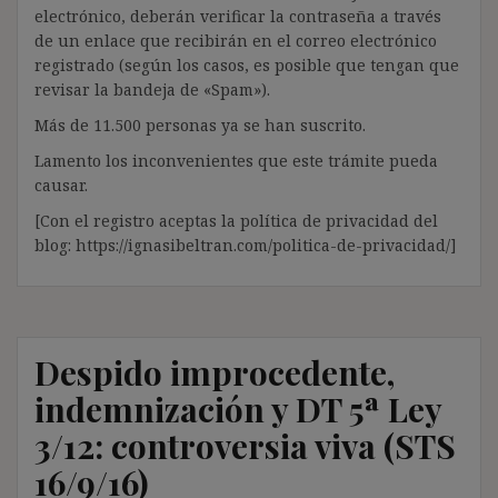
electrónico, deberán verificar la contraseña a través
de un enlace que recibirán en el correo electrónico
registrado (según los casos, es posible que tengan que
revisar la bandeja de «Spam»).
Más de 11.500 personas ya se han suscrito.
Lamento los inconvenientes que este trámite pueda
causar.
[Con el registro aceptas la política de privacidad del
blog: https://ignasibeltran.com/politica-de-privacidad/]
Despido improcedente,
indemnización y DT 5ª Ley
3/12: controversia viva (STS
16/9/16)