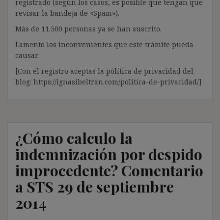
registrado (según los casos, es posible que tengan que
revisar la bandeja de «Spam»).
Más de 11.500 personas ya se han suscrito.
Lamento los inconvenientes que este trámite pueda
causar.
[Con el registro aceptas la política de privacidad del
blog: https://ignasibeltran.com/politica-de-privacidad/]
¿Cómo calculo la
indemnización por despido
improcedente? Comentario
a STS 29 de septiembre
2014