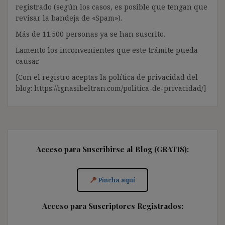
registrado (según los casos, es posible que tengan que
revisar la bandeja de «Spam»).
Más de 11.500 personas ya se han suscrito.
Lamento los inconvenientes que este trámite pueda
causar.
[Con el registro aceptas la política de privacidad del
blog: https://ignasibeltran.com/politica-de-privacidad/]
Acceso para Suscribirse al Blog (GRATIS):
Pincha aquí
Acceso para Suscriptores Registrados: