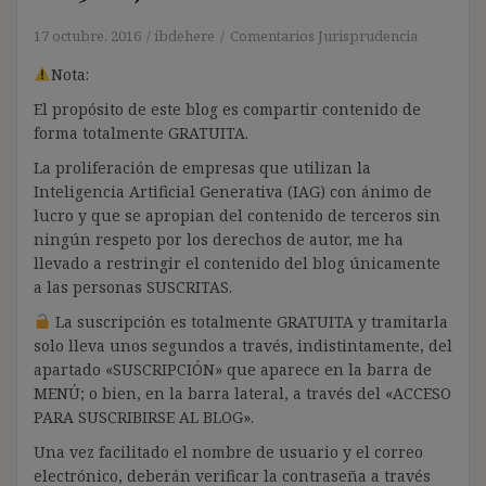
17 octubre, 2016
ibdehere
Comentarios Jurisprudencia
Nota:
El propósito de este blog es compartir contenido de
forma totalmente GRATUITA.
La proliferación de empresas que utilizan la
Inteligencia Artificial Generativa (IAG) con ánimo de
lucro y que se apropian del contenido de terceros sin
ningún respeto por los derechos de autor, me ha
llevado a restringir el contenido del blog únicamente
a las personas SUSCRITAS.
La suscripción es totalmente GRATUITA y tramitarla
solo lleva unos segundos a través, indistintamente, del
apartado «SUSCRIPCIÓN» que aparece en la barra de
MENÚ; o bien, en la barra lateral, a través del «ACCESO
PARA SUSCRIBIRSE AL BLOG».
Una vez facilitado el nombre de usuario y el correo
electrónico, deberán verificar la contraseña a través