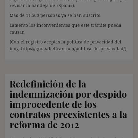
revisar la bandeja de «Spam»).
Más de 11.500 personas ya se han suscrito.
Lamento los inconvenientes que este trámite pueda
causar.
[Con el registro aceptas la política de privacidad del
blog: https://ignasibeltran.com/politica-de-privacidad/]
Redefinición de la
indemnización por despido
improcedente de los
contratos preexistentes a la
reforma de 2012