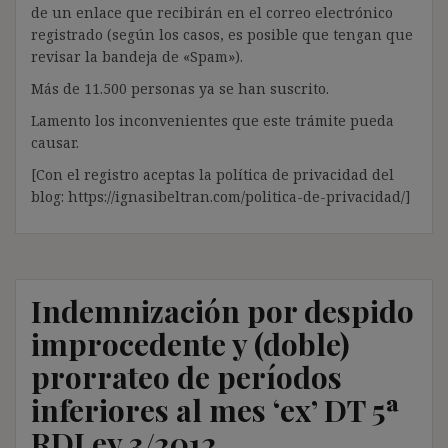
de un enlace que recibirán en el correo electrónico
registrado (según los casos, es posible que tengan que
revisar la bandeja de «Spam»).
Más de 11.500 personas ya se han suscrito.
Lamento los inconvenientes que este trámite pueda
causar.
[Con el registro aceptas la política de privacidad del
blog: https://ignasibeltran.com/politica-de-privacidad/]
Indemnización por despido
improcedente y (doble)
prorrateo de períodos
inferiores al mes ‘ex’ DT 5ª
RDLey 3/2012