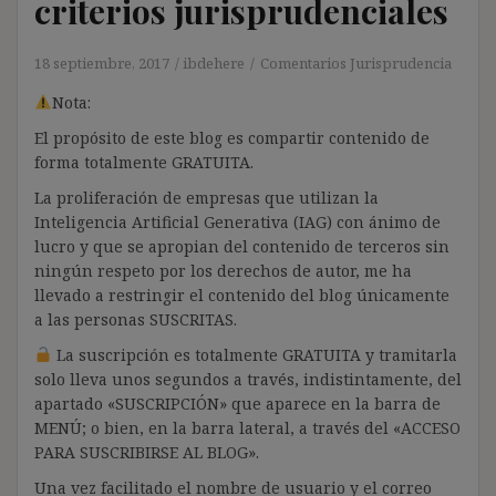
criterios jurisprudenciales
18 septiembre, 2017
ibdehere
Comentarios Jurisprudencia
Nota:
El propósito de este blog es compartir contenido de
forma totalmente GRATUITA.
La proliferación de empresas que utilizan la
Inteligencia Artificial Generativa (IAG) con ánimo de
lucro y que se apropian del contenido de terceros sin
ningún respeto por los derechos de autor, me ha
llevado a restringir el contenido del blog únicamente
a las personas SUSCRITAS.
La suscripción es totalmente GRATUITA y tramitarla
solo lleva unos segundos a través, indistintamente, del
apartado «SUSCRIPCIÓN» que aparece en la barra de
MENÚ; o bien, en la barra lateral, a través del «ACCESO
PARA SUSCRIBIRSE AL BLOG».
Una vez facilitado el nombre de usuario y el correo