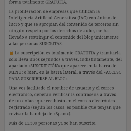
forma totalmente GRATUITA.
La proliferación de empresas que utilizan la
Inteligencia Artificial Generativa (IAG) con ánimo de
lucro y que se apropian del contenido de terceros sin
ningún respeto por los derechos de autor, me ha
llevado a restringir el contenido del blog únicamente
a las personas SUSCRITAS.
La suscripción es totalmente GRATUITA y tramitarla
solo lleva unos segundos a través, indistintamente, del
apartado «SUSCRIPCIÓN» que aparece en la barra de
MENÚ; o bien, en la barra lateral, a través del «ACCESO
PARA SUSCRIBIRSE AL BLOG».
Una vez facilitado el nombre de usuario y el correo
electrónico, deberán verificar la contraseña a través
de un enlace que recibirán en el correo electrónico
registrado (según los casos, es posible que tengan que
revisar la bandeja de «Spam»).
Más de 11.500 personas ya se han suscrito.