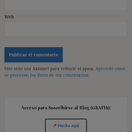
Web
Este sitio usa Akismet para reducir el spam.
Aprende cómo
se procesan los datos de tus comentarios.
Acceso para Suscribirse al Blog (GRATIS):
Pincha aquí