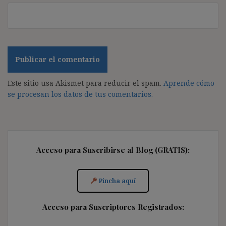
Este sitio usa Akismet para reducir el spam.
Aprende cómo
se procesan los datos de tus comentarios.
Acceso para Suscribirse al Blog (GRATIS):
Pincha aquí
Acceso para Suscriptores Registrados: