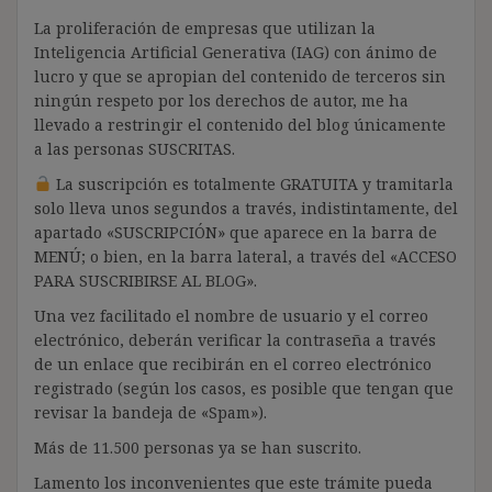
La proliferación de empresas que utilizan la
Inteligencia Artificial Generativa (IAG) con ánimo de
lucro y que se apropian del contenido de terceros sin
ningún respeto por los derechos de autor, me ha
llevado a restringir el contenido del blog únicamente
a las personas SUSCRITAS.
La suscripción es totalmente GRATUITA y tramitarla
solo lleva unos segundos a través, indistintamente, del
apartado «SUSCRIPCIÓN» que aparece en la barra de
MENÚ; o bien, en la barra lateral, a través del «ACCESO
PARA SUSCRIBIRSE AL BLOG».
Una vez facilitado el nombre de usuario y el correo
electrónico, deberán verificar la contraseña a través
de un enlace que recibirán en el correo electrónico
registrado (según los casos, es posible que tengan que
revisar la bandeja de «Spam»).
Más de 11.500 personas ya se han suscrito.
Lamento los inconvenientes que este trámite pueda