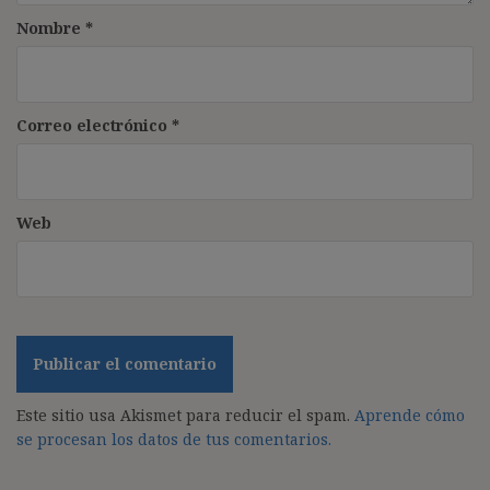
Nombre
*
Correo electrónico
*
Web
Este sitio usa Akismet para reducir el spam.
Aprende cómo
se procesan los datos de tus comentarios.