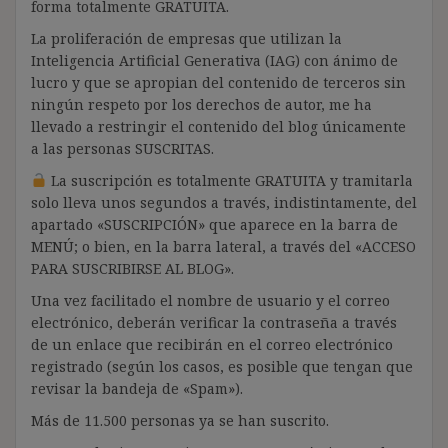
forma totalmente GRATUITA.
La proliferación de empresas que utilizan la
Inteligencia Artificial Generativa (IAG) con ánimo de
lucro y que se apropian del contenido de terceros sin
ningún respeto por los derechos de autor, me ha
llevado a restringir el contenido del blog únicamente
a las personas SUSCRITAS.
La suscripción es totalmente GRATUITA y tramitarla
solo lleva unos segundos a través, indistintamente, del
apartado «SUSCRIPCIÓN» que aparece en la barra de
MENÚ; o bien, en la barra lateral, a través del «ACCESO
PARA SUSCRIBIRSE AL BLOG».
Una vez facilitado el nombre de usuario y el correo
electrónico, deberán verificar la contraseña a través
de un enlace que recibirán en el correo electrónico
registrado (según los casos, es posible que tengan que
revisar la bandeja de «Spam»).
Más de 11.500 personas ya se han suscrito.