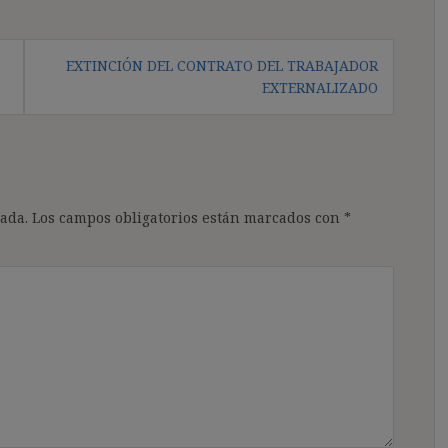
EXTINCIÓN DEL CONTRATO DEL TRABAJADOR
EXTERNALIZADO
ada.
Los campos obligatorios están marcados con
*