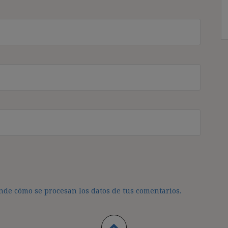
de cómo se procesan los datos de tus comentarios.