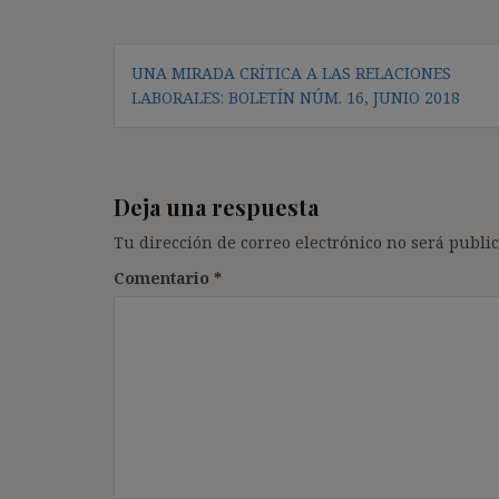
Navegación
UNA MIRADA CRÍTICA A LAS RELACIONES
de
LABORALES: BOLETÍN NÚM. 16, JUNIO 2018
entradas
Deja una respuesta
Tu dirección de correo electrónico no será public
Comentario
*