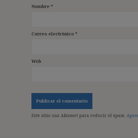
Nombre
*
Correo electrónico
*
Web
Este sitio usa Akismet para reducir el spam.
Apren