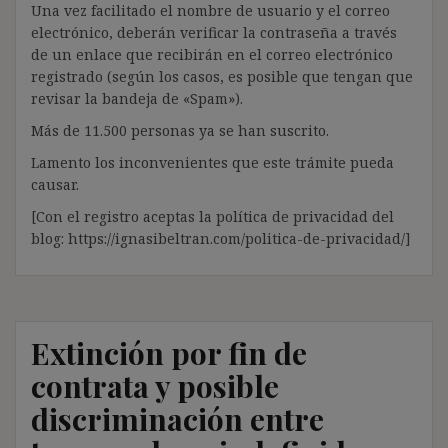
Una vez facilitado el nombre de usuario y el correo
electrónico, deberán verificar la contraseña a través
de un enlace que recibirán en el correo electrónico
registrado (según los casos, es posible que tengan que
revisar la bandeja de «Spam»).
Más de 11.500 personas ya se han suscrito.
Lamento los inconvenientes que este trámite pueda
causar.
[Con el registro aceptas la política de privacidad del
blog: https://ignasibeltran.com/politica-de-privacidad/]
Extinción por fin de
contrata y posible
discriminación entre