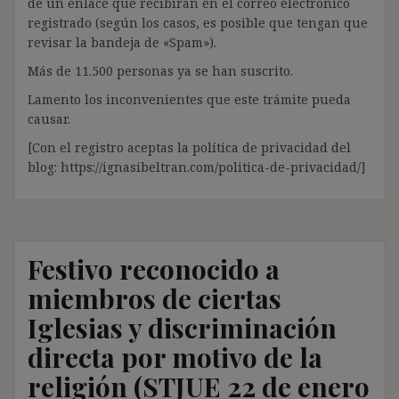
de un enlace que recibirán en el correo electrónico
registrado (según los casos, es posible que tengan que
revisar la bandeja de «Spam»).
Más de 11.500 personas ya se han suscrito.
Lamento los inconvenientes que este trámite pueda
causar.
[Con el registro aceptas la política de privacidad del
blog: https://ignasibeltran.com/politica-de-privacidad/]
Festivo reconocido a
miembros de ciertas
Iglesias y discriminación
directa por motivo de la
religión (STJUE 22 de enero