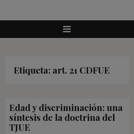
Etiqueta:
art. 21 CDFUE
Edad y discriminación: una
síntesis de la doctrina del
TJUE