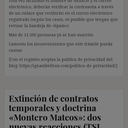
Una vez facilitado el nombre de usuario y el correo
electrónico, deberán verificar la contraseña a través
de un enlace que recibirán en el correo electrónico
registrado (según los casos, es posible que tengan que
revisar la bandeja de «Spam»).
Más de 11.500 personas ya se han suscrito.
Lamento los inconvenientes que este trámite pueda
causar.
[Con el registro aceptas la política de privacidad del
blog: https://ignasibeltran.com/politica-de-privacidad/]
Extinción de contratos
temporales y doctrina
«Montero Mateos»: dos
nuevas reacciones (TSJ