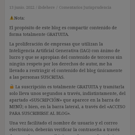
13 junio, 2022
ibdehere
Comentarios Jurisprudencia
Nota:
El propósito de este blog es compartir contenido de
forma totalmente GRATUITA.
La proliferación de empresas que utilizan la
Inteligencia Artificial Generativa (IAG) con ánimo de
lucro y que se apropian del contenido de terceros sin
ningún respeto por los derechos de autor, me ha
llevado a restringir el contenido del blog únicamente
a las personas SUSCRITAS.
La suscripción es totalmente GRATUITA y tramitarla
solo lleva unos segundos a través, indistintamente, del
apartado «SUSCRIPCIÓN» que aparece en la barra de
MENÚ; o bien, en la barra lateral, a través del «ACCESO
PARA SUSCRIBIRSE AL BLOG».
Una vez facilitado el nombre de usuario y el correo
electrónico, deberán verificar la contraseña a través