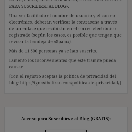
PARA SUSCRIBIRSE AL BLOG».
Una vez facilitado el nombre de usuario y el correo
electrónico, deberán verificar la contraseña a través
de un enlace que recibirán en el correo electrónico
registrado (según los casos, es posible que tengan que
revisar la bandeja de «Spam»).
Más de 11.500 personas ya se han suscrito.
Lamento los inconvenientes que este trámite pueda
causar.
[Con el registro aceptas la política de privacidad del
blog: https://ignasibeltran.com/politica-de-privacidad/]
Acceso para Suscribirse al Blog (GRATIS):