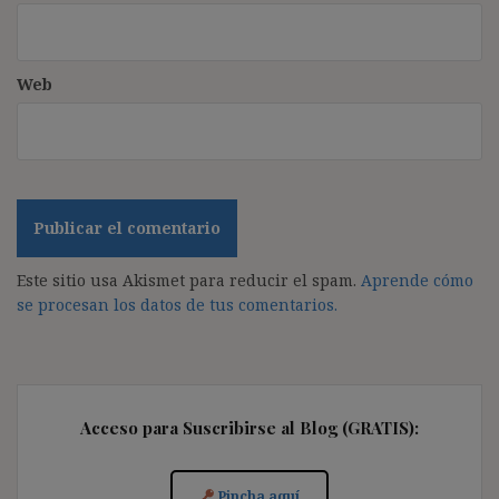
Web
Este sitio usa Akismet para reducir el spam.
Aprende cómo
se procesan los datos de tus comentarios.
Acceso para Suscribirse al Blog (GRATIS):
Pincha aquí