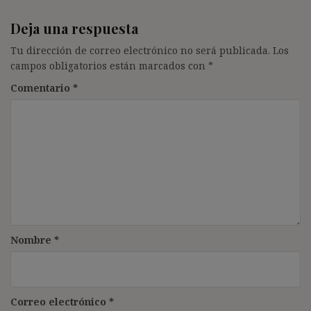
Deja una respuesta
Tu dirección de correo electrónico no será publicada.
Los
campos obligatorios están marcados con
*
Comentario
*
Nombre
*
Correo electrónico
*