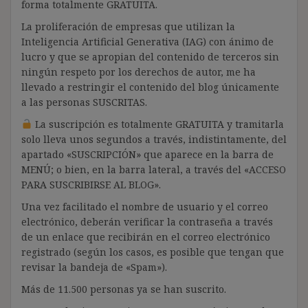
forma totalmente GRATUITA.
La proliferación de empresas que utilizan la
Inteligencia Artificial Generativa (IAG) con ánimo de
lucro y que se apropian del contenido de terceros sin
ningún respeto por los derechos de autor, me ha
llevado a restringir el contenido del blog únicamente
a las personas SUSCRITAS.
La suscripción es totalmente GRATUITA y tramitarla
solo lleva unos segundos a través, indistintamente, del
apartado «SUSCRIPCIÓN» que aparece en la barra de
MENÚ; o bien, en la barra lateral, a través del «ACCESO
PARA SUSCRIBIRSE AL BLOG».
Una vez facilitado el nombre de usuario y el correo
electrónico, deberán verificar la contraseña a través
de un enlace que recibirán en el correo electrónico
registrado (según los casos, es posible que tengan que
revisar la bandeja de «Spam»).
Más de 11.500 personas ya se han suscrito.