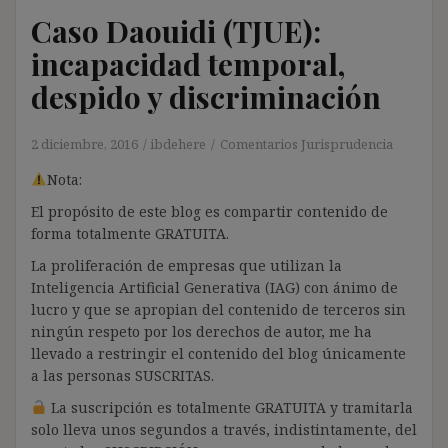
Caso Daouidi (TJUE):
incapacidad temporal,
despido y discriminación
2 diciembre, 2016
ibdehere
Comentarios Jurisprudencia
Nota:
El propósito de este blog es compartir contenido de
forma totalmente GRATUITA.
La proliferación de empresas que utilizan la
Inteligencia Artificial Generativa (IAG) con ánimo de
lucro y que se apropian del contenido de terceros sin
ningún respeto por los derechos de autor, me ha
llevado a restringir el contenido del blog únicamente
a las personas SUSCRITAS.
La suscripción es totalmente GRATUITA y tramitarla
solo lleva unos segundos a través, indistintamente, del