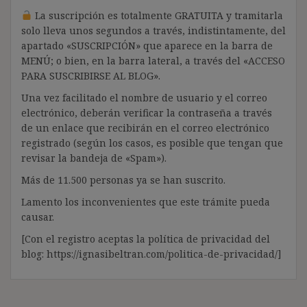
La suscripción es totalmente GRATUITA y tramitarla
solo lleva unos segundos a través, indistintamente, del
apartado «SUSCRIPCIÓN» que aparece en la barra de
MENÚ; o bien, en la barra lateral, a través del «ACCESO
PARA SUSCRIBIRSE AL BLOG».
Una vez facilitado el nombre de usuario y el correo
electrónico, deberán verificar la contraseña a través
de un enlace que recibirán en el correo electrónico
registrado (según los casos, es posible que tengan que
revisar la bandeja de «Spam»).
Más de 11.500 personas ya se han suscrito.
Lamento los inconvenientes que este trámite pueda
causar.
[Con el registro aceptas la política de privacidad del
blog: https://ignasibeltran.com/politica-de-privacidad/]