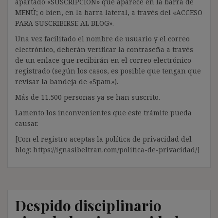
apartado «SUSCRIPCIÓN» que aparece en la barra de
MENÚ; o bien, en la barra lateral, a través del «ACCESO
PARA SUSCRIBIRSE AL BLOG».
Una vez facilitado el nombre de usuario y el correo
electrónico, deberán verificar la contraseña a través
de un enlace que recibirán en el correo electrónico
registrado (según los casos, es posible que tengan que
revisar la bandeja de «Spam»).
Más de 11.500 personas ya se han suscrito.
Lamento los inconvenientes que este trámite pueda
causar.
[Con el registro aceptas la política de privacidad del
blog: https://ignasibeltran.com/politica-de-privacidad/]
Despido disciplinario