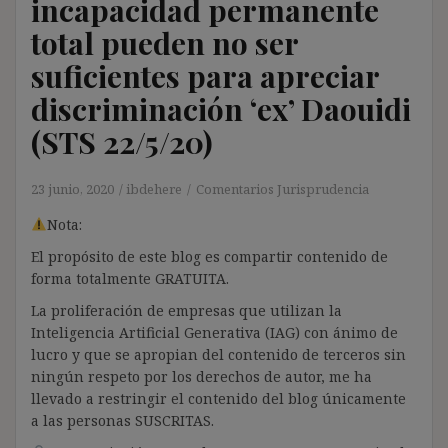
incapacidad permanente
total pueden no ser
suficientes para apreciar
discriminación ‘ex’ Daouidi
(STS 22/5/20)
23 junio, 2020
ibdehere
Comentarios Jurisprudencia
Nota:
El propósito de este blog es compartir contenido de
forma totalmente GRATUITA.
La proliferación de empresas que utilizan la
Inteligencia Artificial Generativa (IAG) con ánimo de
lucro y que se apropian del contenido de terceros sin
ningún respeto por los derechos de autor, me ha
llevado a restringir el contenido del blog únicamente
a las personas SUSCRITAS.