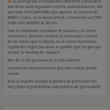
La suscripción es totalmente GRATUITA y tramitarla
solo lleva unos segundos a través, indistintamente, del
apartado «SUSCRIPCIÓN» que aparece en la barra de
MENÚ; o bien, en la barra lateral, a través del «ACCESO
PARA SUSCRIBIRSE AL BLOG».
Una vez facilitado el nombre de usuario y el correo
electrónico, deberán verificar la contraseña a través
de un enlace que recibirán en el correo electrónico
registrado (según los casos, es posible que tengan que
revisar la bandeja de «Spam»).
Más de 11.500 personas ya se han suscrito.
Lamento los inconvenientes que este trámite pueda
causar.
[Con el registro aceptas la política de privacidad del
blog: https://ignasibeltran.com/politica-de-privacidad/]