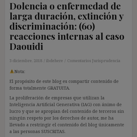
Dolencia o enfermedad de
larga duración, extinción y
discriminación: (60)
reacciones internas al caso
Daouidi
3 diciembre, 2018
ibdehere
Comentarios Jurisprudencia
Nota:
El propósito de este blog es compartir contenido de
forma totalmente GRATUITA.
La proliferación de empresas que utilizan la
Inteligencia Artificial Generativa (IAG) con ánimo de
lucro y que se apropian del contenido de terceros sin
ningún respeto por los derechos de autor, me ha
llevado a restringir el contenido del blog únicamente
a las personas SUSCRITAS.