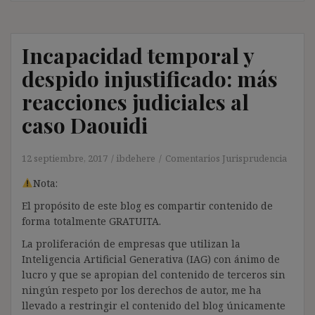
Incapacidad temporal y
despido injustificado: más
reacciones judiciales al
caso Daouidi
12 septiembre, 2017
ibdehere
Comentarios Jurisprudencia
Nota:
El propósito de este blog es compartir contenido de
forma totalmente GRATUITA.
La proliferación de empresas que utilizan la
Inteligencia Artificial Generativa (IAG) con ánimo de
lucro y que se apropian del contenido de terceros sin
ningún respeto por los derechos de autor, me ha
llevado a restringir el contenido del blog únicamente