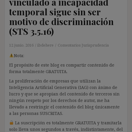
vinculado a incapacidad
temporal sigue sin ser
motivo de discriminación
(STS 3.5.16)
12 junio, 2016
ibdehere
Comentarios Jurisprudencia
Nota:
El propósito de este blog es compartir contenido de
forma totalmente GRATUITA.
La proliferación de empresas que utilizan la
Inteligencia Artificial Generativa (IAG) con ánimo de
lucro y que se apropian del contenido de terceros sin
ningún respeto por los derechos de autor, me ha
llevado a restringir el contenido del blog únicamente
a las personas SUSCRITAS.
La suscripción es totalmente GRATUITA y tramitarla
solo lleva unos segundos a través, indistintamente, del