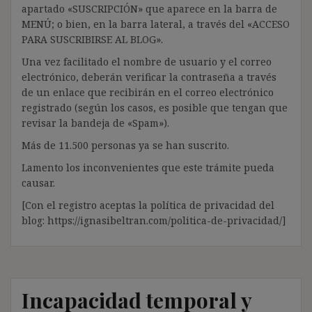
apartado «SUSCRIPCIÓN» que aparece en la barra de
MENÚ; o bien, en la barra lateral, a través del «ACCESO
PARA SUSCRIBIRSE AL BLOG».
Una vez facilitado el nombre de usuario y el correo
electrónico, deberán verificar la contraseña a través
de un enlace que recibirán en el correo electrónico
registrado (según los casos, es posible que tengan que
revisar la bandeja de «Spam»).
Más de 11.500 personas ya se han suscrito.
Lamento los inconvenientes que este trámite pueda
causar.
[Con el registro aceptas la política de privacidad del
blog: https://ignasibeltran.com/politica-de-privacidad/]
Incapacidad temporal y