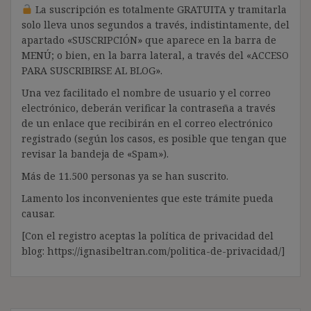
La suscripción es totalmente GRATUITA y tramitarla
solo lleva unos segundos a través, indistintamente, del
apartado «SUSCRIPCIÓN» que aparece en la barra de
MENÚ; o bien, en la barra lateral, a través del «ACCESO
PARA SUSCRIBIRSE AL BLOG».
Una vez facilitado el nombre de usuario y el correo
electrónico, deberán verificar la contraseña a través
de un enlace que recibirán en el correo electrónico
registrado (según los casos, es posible que tengan que
revisar la bandeja de «Spam»).
Más de 11.500 personas ya se han suscrito.
Lamento los inconvenientes que este trámite pueda
causar.
[Con el registro aceptas la política de privacidad del
blog: https://ignasibeltran.com/politica-de-privacidad/]