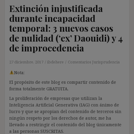
Extinción injustificada
durante incapacidad
temporal: 3 nuevos casos
de nulidad (‘ex’ Daouidi) y 4
de improcedencia
27 diciembre, 2017
ibdehere
Comentarios Jurisprudencia
Nota:
El propósito de este blog es compartir contenido de
forma totalmente GRATUITA.
La proliferación de empresas que utilizan la
Inteligencia Artificial Generativa (IAG) con ánimo de
lucro y que se apropian del contenido de terceros sin
ningún respeto por los derechos de autor, me ha
llevado a restringir el contenido del blog únicamente
a las personas SUSCRITAS.