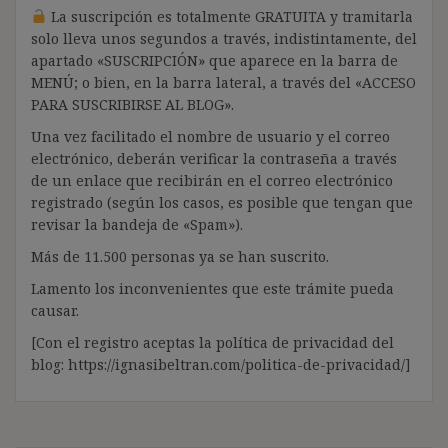
La suscripción es totalmente GRATUITA y tramitarla
solo lleva unos segundos a través, indistintamente, del
apartado «SUSCRIPCIÓN» que aparece en la barra de
MENÚ; o bien, en la barra lateral, a través del «ACCESO
PARA SUSCRIBIRSE AL BLOG».
Una vez facilitado el nombre de usuario y el correo
electrónico, deberán verificar la contraseña a través
de un enlace que recibirán en el correo electrónico
registrado (según los casos, es posible que tengan que
revisar la bandeja de «Spam»).
Más de 11.500 personas ya se han suscrito.
Lamento los inconvenientes que este trámite pueda
causar.
[Con el registro aceptas la política de privacidad del
blog: https://ignasibeltran.com/politica-de-privacidad/]