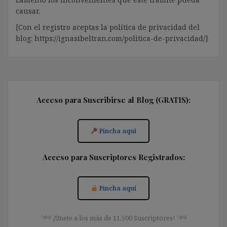
causar.
[Con el registro aceptas la política de privacidad del
blog: https://ignasibeltran.com/politica-de-privacidad/]
Acceso para Suscribirse al Blog (GRATIS):
Pincha aquí
Acceso para Suscriptores Registrados:
Pincha aquí
༺ ¡Únete a los más de 11.500 Suscriptores! ༺