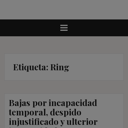
Etiqueta:
Ring
Bajas por incapacidad
temporal, despido
injustificado y ulterior