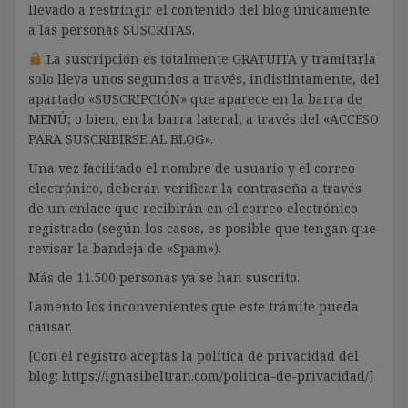
llevado a restringir el contenido del blog únicamente
a las personas SUSCRITAS.
La suscripción es totalmente GRATUITA y tramitarla
solo lleva unos segundos a través, indistintamente, del
apartado «SUSCRIPCIÓN» que aparece en la barra de
MENÚ; o bien, en la barra lateral, a través del «ACCESO
PARA SUSCRIBIRSE AL BLOG».
Una vez facilitado el nombre de usuario y el correo
electrónico, deberán verificar la contraseña a través
de un enlace que recibirán en el correo electrónico
registrado (según los casos, es posible que tengan que
revisar la bandeja de «Spam»).
Más de 11.500 personas ya se han suscrito.
Lamento los inconvenientes que este trámite pueda
causar.
[Con el registro aceptas la política de privacidad del
blog: https://ignasibeltran.com/politica-de-privacidad/]