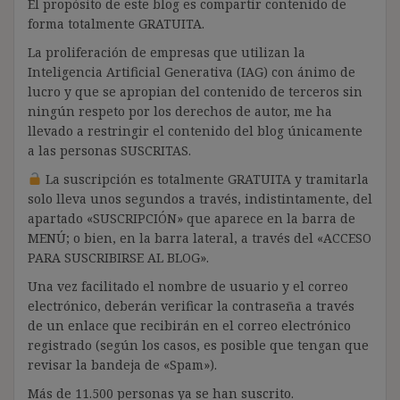
El propósito de este blog es compartir contenido de
forma totalmente GRATUITA.
La proliferación de empresas que utilizan la
Inteligencia Artificial Generativa (IAG) con ánimo de
lucro y que se apropian del contenido de terceros sin
ningún respeto por los derechos de autor, me ha
llevado a restringir el contenido del blog únicamente
a las personas SUSCRITAS.
La suscripción es totalmente GRATUITA y tramitarla
solo lleva unos segundos a través, indistintamente, del
apartado «SUSCRIPCIÓN» que aparece en la barra de
MENÚ; o bien, en la barra lateral, a través del «ACCESO
PARA SUSCRIBIRSE AL BLOG».
Una vez facilitado el nombre de usuario y el correo
electrónico, deberán verificar la contraseña a través
de un enlace que recibirán en el correo electrónico
registrado (según los casos, es posible que tengan que
revisar la bandeja de «Spam»).
Más de 11.500 personas ya se han suscrito.