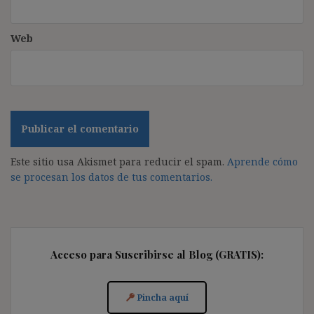
Web
Este sitio usa Akismet para reducir el spam.
Aprende cómo
se procesan los datos de tus comentarios.
Acceso para Suscribirse al Blog (GRATIS):
Pincha aquí