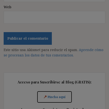
Web
Este sitio usa Akismet para reducir el spam.
Aprende cómo
se procesan los datos de tus comentarios.
Acceso para Suscribirse al Blog (GRATIS):
Pincha aquí