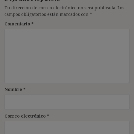
Tu dirección de correo electrónico no será publicada.
Los
campos obligatorios están marcados con
*
Comentario
*
Nombre
*
Correo electrónico
*